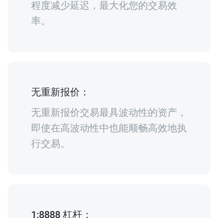
程度减少延迟，最大化您的交易效
率。
无重新报价：
无重新报价交易最具波动性的资产，
即使在高波动性中也能顺畅高效地执
行交易。
1:8888 杠杆：