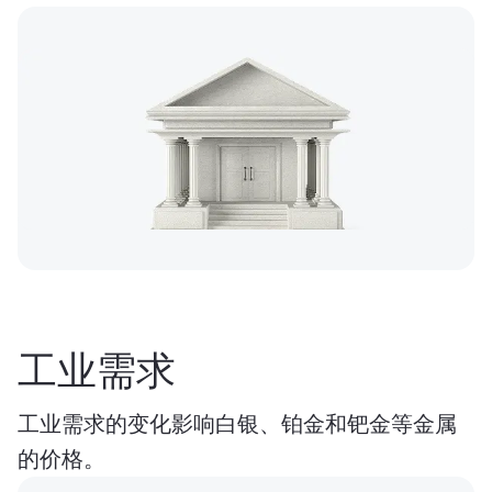
工业需求
工业需求的变化影响白银、铂金和钯金等金属
的价格。