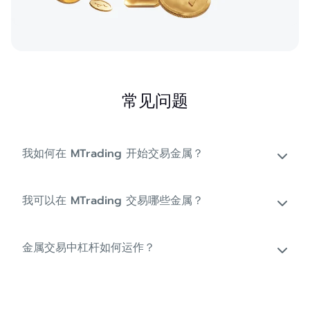
常见问题
我如何在 MTrading 开始交易金属？
我可以在 MTrading 交易哪些金属？
金属交易中杠杆如何运作？