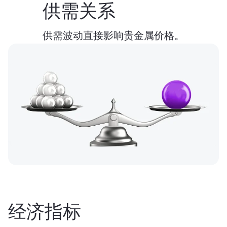
供需关系
供需波动直接影响贵金属价格。
经济指标