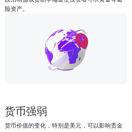
险资产。
货币强弱
货币价值的变化，特别是美元，可以影响贵金