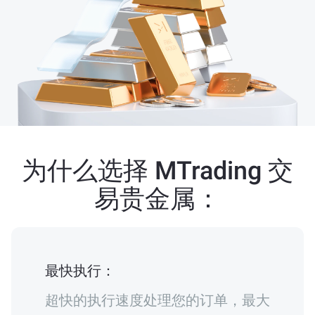
为什么选择 MTrading 交
易贵金属：
最快执行：
超快的执行速度处理您的订单，最大