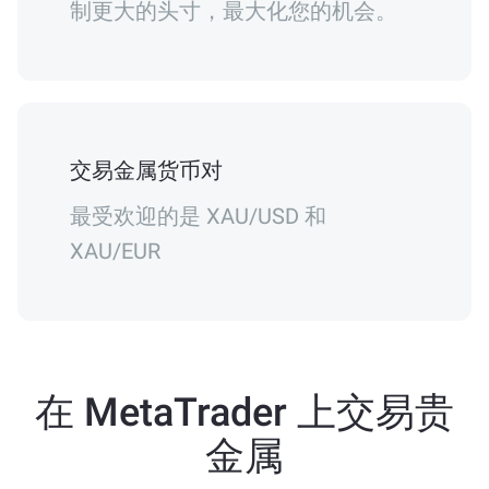
制更大的头寸，最大化您的机会。
交易金属货币对
最受欢迎的是 XAU/USD 和
XAU/EUR
在 MetaTrader 上交易贵
金属