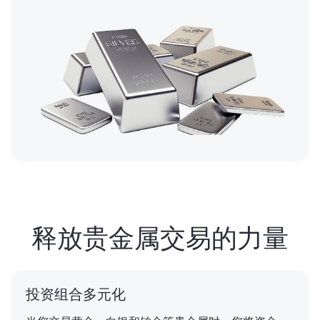
释放贵金属交易的力量
投资组合多元化