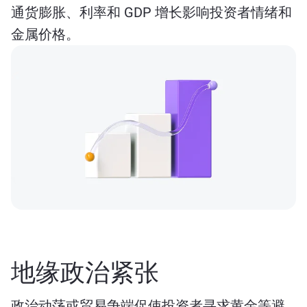
通货膨胀、利率和 GDP 增长影响投资者情绪和
金属价格。
地缘政治紧张
政治动荡或贸易争端促使投资者寻求黄金等避