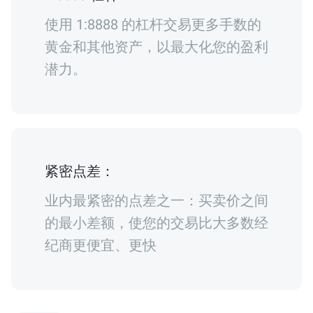
使用 1:8888 的杠杆交易更多手数的
黄金和其他资产，以最大化您的盈利
潜力。
紧密点差：
业内最紧密的点差之一：买卖价之间
的最小差额，使您的交易比大多数经
纪商更便宜、更快