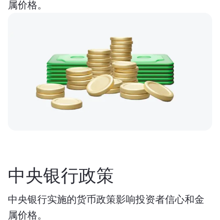
属价格。
中央银行政策
中央银行实施的货币政策影响投资者信心和金
属价格。