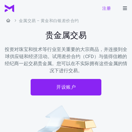
注册
金属交易 – 黄金和白银差价合约
贵金属交易
投资对珠宝和技术等行业至关重要的大宗商品，并连接到全
球供应链和经济活动。试用差价合约（CFD）与值得信赖的
经纪商一起交易贵金属。您可以在不实际拥有这些金属的情
况下进行交易。
开设账户