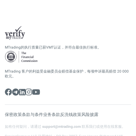
MTrading的执行质量已获VMT认证，并符合最佳执行标准。
MTrading 客户的利益受金融委员会赔偿基金保护，每项申诉最高赔偿 20 000
欧元。
保密政策
条款与条件
业务条款
反洗钱政策
风险披露
如有任何疑问，请通过
support@mtrading.com
联系我们或使用在线客服。