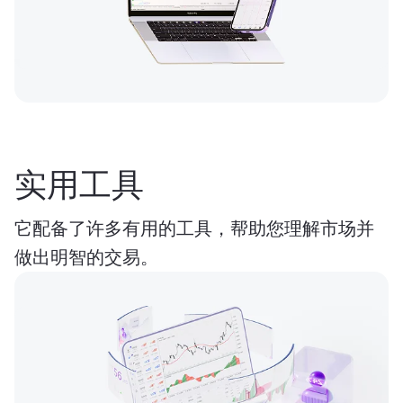
实用工具
它配备了许多有用的工具，帮助您理解市场并
做出明智的交易。