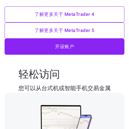
了解更多关于 MetaTrader 4
了解更多关于 MetaTrader 5
开设账户
轻松访问
您可以从台式机或智能手机交易金属