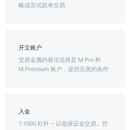
略或尝试跟单交易
开立账户
交易金属的最佳选择是 M.Pro 和
M.Premium 账户，提供完美的条件
入金
1:1000 杠杆 – 以低保证金交易。控