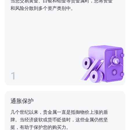
当您交易黄金、白银和铂金等贵金属时，您将资金
和风险分散到多个资产类别中。
1
通胀保护
几个世纪以来，贵金属一直是抵御物价上涨的盾
牌。当经济疲软或货币贬值时，这些金属仍然坚
挺，有助于保护您的购买力。