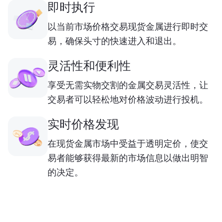
即时执行
以当前市场价格交易现货金属进行即时交
易，确保头寸的快速进入和退出。
灵活性和便利性
享受无需实物交割的金属交易灵活性，让
交易者可以轻松地对价格波动进行投机。
实时价格发现
在现货金属市场中受益于透明定价，使交
易者能够获得最新的市场信息以做出明智
的决定。