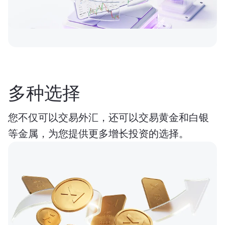
多种选择
您不仅可以交易外汇，还可以交易黄金和白银
等金属，为您提供更多增长投资的选择。