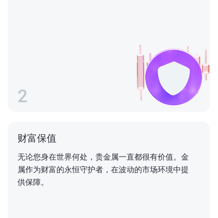
2
财富保值
无论您身在世界何处，贵金属一直都很有价值。金
属作为财富的永恒守护者，在波动的市场环境中提
供保障。