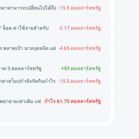
 ราคาสามารถเปลี่ยนไปได้ถึง
-15.5 ดอลลาร์สหรัฐ
 ล็อต ค่าใช้จ่ายสำหรับ
-2.17 ดอลลาร์สหรัฐ
ด พลาดเป้า น่าหงุดหงิด แต่
-4.65 ดอลลาร์สหรัฐ
าด 3 ดอลลาร์สหรัฐ
+93 ดอลลาร์สหรัฐ
าค่าสว็อปกำลังกัดกินกำไร
-15.5 ดอลลาร์สหรัฐ
พยายามเท่าเดิม แต่
กำไร 61.75 ดอลลาร์สหรัฐ