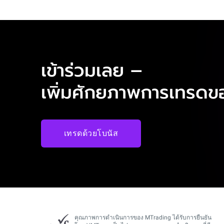
เข้าร่วมเลย –
เพิ่มศักยภาพการเทรดขอ
เทรดด้วยโบนัส
คุณภาพการดำเนินการของ MTrading ได้รับการยืนยัน