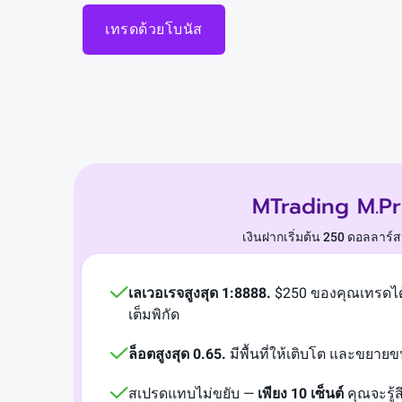
เทรดด้วยโบนัส
MTrading M.P
เงินฝากเริ่มต้น 250 ดอลลาร์ส
เลเวอเรจสูงสุด 1:8888.
$250 ของคุณเทรดได้
เต็มพิกัด
ล็อตสูงสุด 0.65.
มีพื้นที่ให้เติบโต และขยายข
สเปรดแทบไม่ขยับ —
เพียง 10 เซ็นต์
คุณจะรู้ส