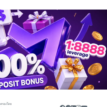
้มครองโดย