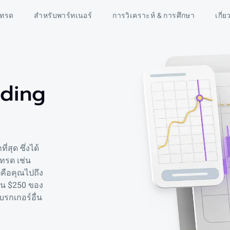
เทรด
สำหรับพาร์ทเนอร์
การวิเคราะห์ & การศึกษา
เกี่ย
ading
สุด ซึ่งได้
ทรด เช่น
่คือคุณไปถึง
งิน $250 ของ
รกเกอร์อื่น