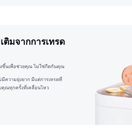
่มเติมจากการเทรด
งขึ้นเพื่อช่วยคุณ ไม่ใช่กีดกันคุณ
ม่มีความยุ่งยาก มีแต่การเทรดที่
ุณทุกครั้งที่เคลื่อนไหว