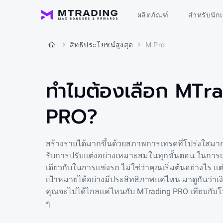
ผลิตภัณฑ์
สำหรับนัก
สิทธิประโยชน์สูงสุด
M.Pro
ทำไมต้องเลือก MTr
PRO?
สร้างรายได้มากขึ้นด้วยสภาพการเทรดที่โปร่งใสมากที่
รับการปรับแต่งอย่างเหมาะสมในทุกขั้นตอน ในการเ
เดียวกับในการแข่งรถ ไม่ใช่ว่าคุณเริ่มต้นอย่างไร แต
เป้าหมายได้อย่างมีประสิทธิภาพแค่ไหน มาดูกันว่าเ
คุณจะไปได้ไกลแค่ไหนกับ MTrading PRO เทียบกับโบ
ๆ