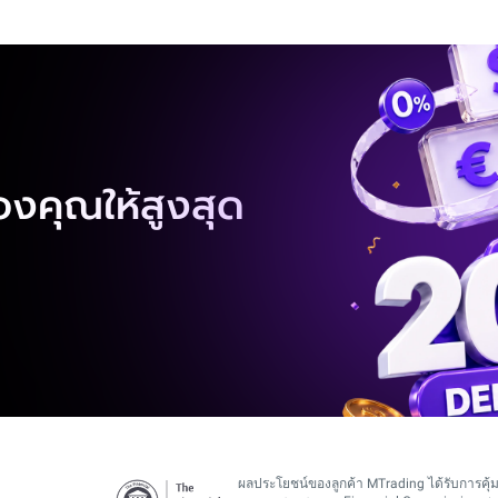
งคุณให้สูงสุด
ผลประโยชน์ของลูกค้า MTrading ได้รับการคุ