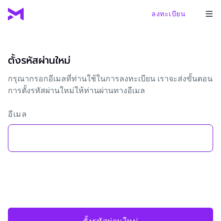
ลงทะเบียน
ตั้งรหัสผ่านใหม่
กรุณากรอกอีเมลที่ท่านใช้ในการลงทะเบียน เราจะส่งขั้นตอน
การตั้งรหัสผ่านใหม่ให้ท่านผ่านทางอีเมล
อีเมล