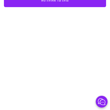
ตั้งรหัสผ่านใหม่