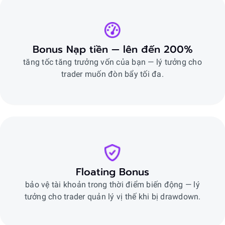
Bonus Nạp tiền — lên đến 200%
tăng tốc tăng trưởng vốn của bạn — lý tưởng cho
trader muốn đòn bẩy tối đa.
Floating Bonus
bảo vệ tài khoản trong thời điểm biến động — lý
tưởng cho trader quản lý vị thế khi bị drawdown.