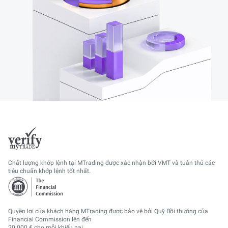
Chất lượng khớp lệnh tại MTrading được xác nhận bởi VMT và tuân thủ các
tiêu chuẩn khớp lệnh tốt nhất.
Quyền lợi của khách hàng MTrading được bảo vệ bởi Quỹ Bồi thường của
Financial Commission lên đến
20.000 € cho mỗi khiếu nại.