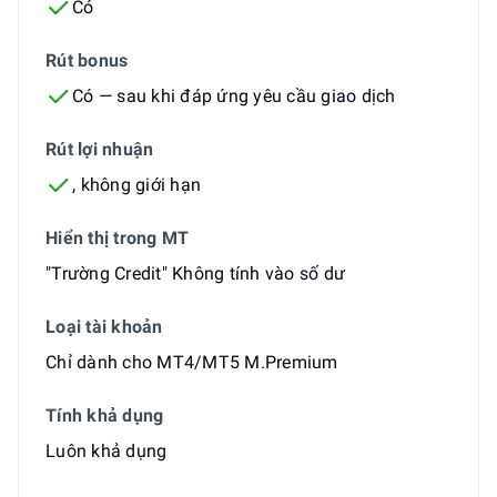
Có
Rút bonus
Có — sau khi đáp ứng yêu cầu giao dịch
Rút lợi nhuận
, không giới hạn
Hiển thị trong MT
"Trường Credit" Không tính vào số dư
Loại tài khoản
Chỉ dành cho MT4/MT5 M.Premium
Tính khả dụng
Luôn khả dụng