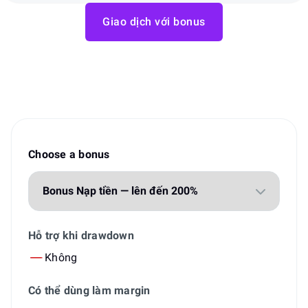
Giao dịch với bonus
Choose a bonus
Hỗ trợ khi drawdown
Không
Có thể dùng làm margin