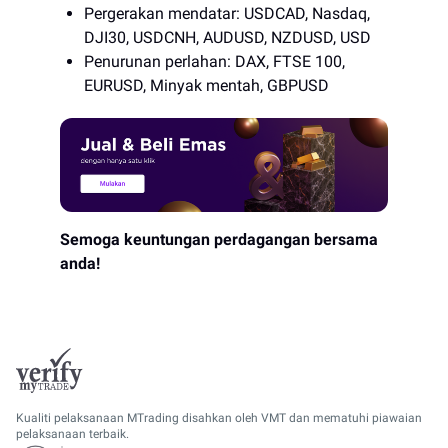
Pergerakan mendatar: USDCAD, Nasdaq,
DJI30, USDCNH, AUDUSD, NZDUSD, USD
Penurunan perlahan: DAX, FTSE 100,
EURUSD, Minyak mentah, GBPUSD
Semoga keuntungan perdagangan bersama
anda!
Kualiti pelaksanaan MTrading disahkan oleh VMT dan mematuhi piawaian
pelaksanaan terbaik.