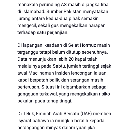
manakala perunding AS masih dijangka tiba
di Islamabad. Sumber Pakistan menyatakan
jurang antara kedua-dua pihak semakin
mengecil, sekali gus mengekalkan harapan
terhadap satu perjanjian.
Di lapangan, keadaan di Selat Hormuz masih
terganggu tetapi belum ditutup sepenuhnya.
Data menunjukkan lebih 20 kapal telah
melaluinya pada Sabtu, jumlah tertinggi sejak
awal Mac, namun insiden lencongan laluan,
kapal berpatah balik, dan serangan masih
berterusan. Situasi ini digambarkan sebagai
gangguan terkawal, yang mengekalkan risiko
bekalan pada tahap tinggi.
Di Teluk, Emiriah Arab Bersatu (UAE) memberi
isyarat bahawa ia mungkin beralih kepada
perdagangan minyak dalam yuan jika