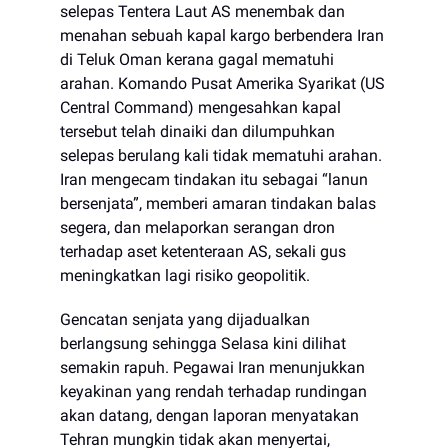
selepas Tentera Laut AS menembak dan
menahan sebuah kapal kargo berbendera Iran
di Teluk Oman kerana gagal mematuhi
arahan. Komando Pusat Amerika Syarikat (US
Central Command) mengesahkan kapal
tersebut telah dinaiki dan dilumpuhkan
selepas berulang kali tidak mematuhi arahan.
Iran mengecam tindakan itu sebagai “lanun
bersenjata”, memberi amaran tindakan balas
segera, dan melaporkan serangan dron
terhadap aset ketenteraan AS, sekali gus
meningkatkan lagi risiko geopolitik.
Gencatan senjata yang dijadualkan
berlangsung sehingga Selasa kini dilihat
semakin rapuh. Pegawai Iran menunjukkan
keyakinan yang rendah terhadap rundingan
akan datang, dengan laporan menyatakan
Tehran mungkin tidak akan menyertai,