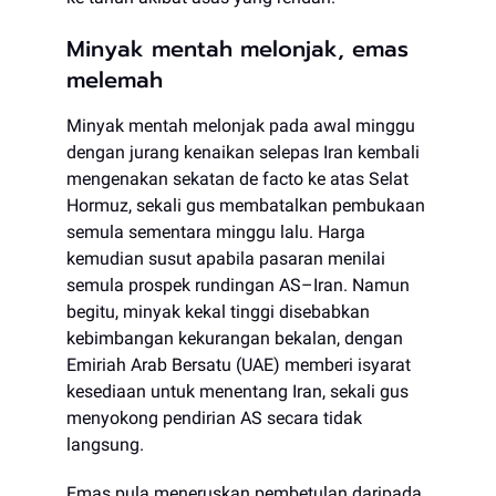
Minyak mentah melonjak, emas
melemah
Minyak mentah melonjak pada awal minggu
dengan jurang kenaikan selepas Iran kembali
mengenakan sekatan de facto ke atas Selat
Hormuz, sekali gus membatalkan pembukaan
semula sementara minggu lalu. Harga
kemudian susut apabila pasaran menilai
semula prospek rundingan AS–Iran. Namun
begitu, minyak kekal tinggi disebabkan
kebimbangan kekurangan bekalan, dengan
Emiriah Arab Bersatu (UAE) memberi isyarat
kesediaan untuk menentang Iran, sekali gus
menyokong pendirian AS secara tidak
langsung.
Emas pula meneruskan pembetulan daripada