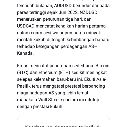
terendah bulanan, AUDUSD berundur daripada
paras tertinggi sejak Jun 2022, NZDUSD
meneruskan penurunan tiga hari, dan
USDCAD mencatat kenaikan harian pertama
dalam enam sesi walaupun harga minyak
mentah kukuh di tengah kebimbangan baharu
terhadap ketegangan perdagangan AS–
Kanada.
Emas mencatat penurunan sederhana. Bitcoin
(BTC) dan Ethereum (ETH) sedikit meningkat
selepas kelemahan baru-baru ini. Ekuiti Asia-
Pasifik terus mengatasi prestasi berbanding
niaga hadapan AS yang lebih lemah,
manakala Wall Street sebelum ini ditutup
dengan prestasi kukuh.