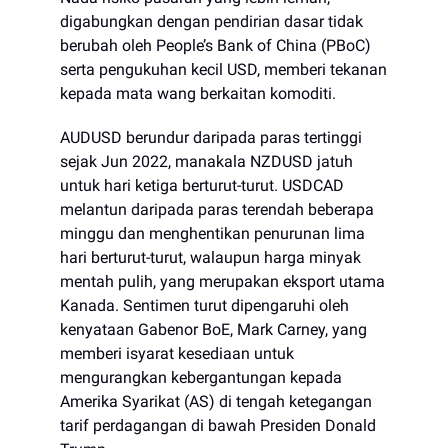
digabungkan dengan pendirian dasar tidak
berubah oleh People’s Bank of China (PBoC)
serta pengukuhan kecil USD, memberi tekanan
kepada mata wang berkaitan komoditi.
AUDUSD berundur daripada paras tertinggi
sejak Jun 2022, manakala NZDUSD jatuh
untuk hari ketiga berturut-turut. USDCAD
melantun daripada paras terendah beberapa
minggu dan menghentikan penurunan lima
hari berturut-turut, walaupun harga minyak
mentah pulih, yang merupakan eksport utama
Kanada. Sentimen turut dipengaruhi oleh
kenyataan Gabenor BoE, Mark Carney, yang
memberi isyarat kesediaan untuk
mengurangkan kebergantungan kepada
Amerika Syarikat (AS) di tengah ketegangan
tarif perdagangan di bawah Presiden Donald