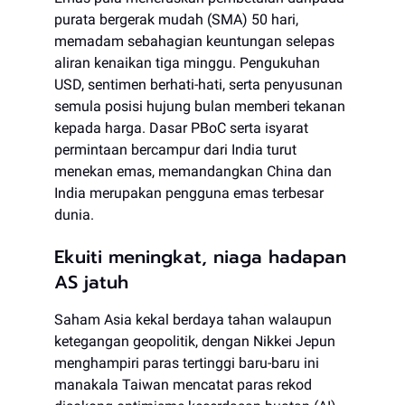
purata bergerak mudah (SMA) 50 hari,
memadam sebahagian keuntungan selepas
aliran kenaikan tiga minggu. Pengukuhan
USD, sentimen berhati-hati, serta penyusunan
semula posisi hujung bulan memberi tekanan
kepada harga. Dasar PBoC serta isyarat
permintaan bercampur dari India turut
menekan emas, memandangkan China dan
India merupakan pengguna emas terbesar
dunia.
Ekuiti meningkat, niaga hadapan
AS jatuh
Saham Asia kekal berdaya tahan walaupun
ketegangan geopolitik, dengan Nikkei Jepun
menghampiri paras tertinggi baru-baru ini
manakala Taiwan mencatat paras rekod