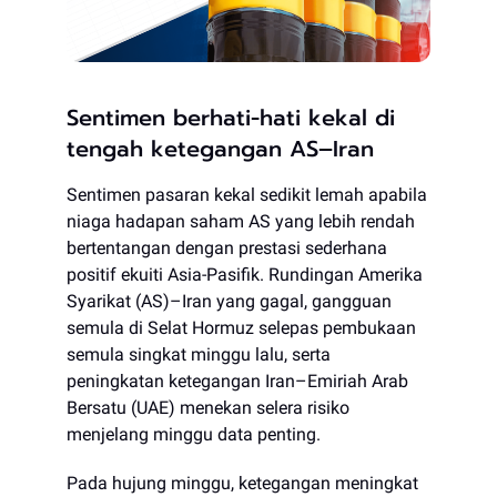
Sentimen berhati-hati kekal di
tengah ketegangan AS–Iran
Sentimen pasaran kekal sedikit lemah apabila
niaga hadapan saham AS yang lebih rendah
bertentangan dengan prestasi sederhana
positif ekuiti Asia-Pasifik. Rundingan Amerika
Syarikat (AS)–Iran yang gagal, gangguan
semula di Selat Hormuz selepas pembukaan
semula singkat minggu lalu, serta
peningkatan ketegangan Iran–Emiriah Arab
Bersatu (UAE) menekan selera risiko
menjelang minggu data penting.
Pada hujung minggu, ketegangan meningkat