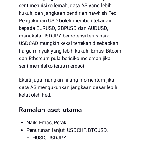
sentimen risiko lemah, data AS yang lebih
kukuh, dan jangkaan pendirian hawkish Fed.
Pengukuhan USD boleh memberi tekanan
kepada EURUSD, GBPUSD dan AUDUSD,
manakala USDJPY berpotensi terus naik.
USDCAD mungkin kekal tertekan disebabkan
harga minyak yang lebih kukuh. Emas, Bitcoin
dan Ethereum pula berisiko melemah jika
sentimen risiko terus merosot.
Ekuiti juga mungkin hilang momentum jika
data AS mengukuhkan jangkaan dasar lebih
ketat oleh Fed.
Ramalan aset utama
Naik: Emas, Perak
Penurunan lanjut: USDCHF, BTCUSD,
ETHUSD, USDJPY