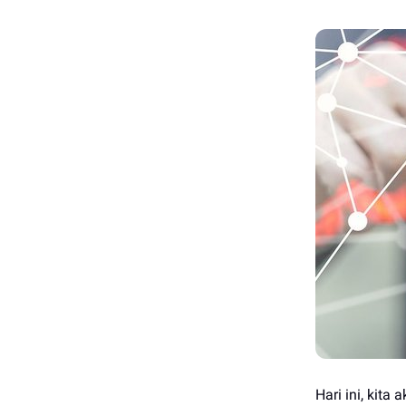
Hari ini, kita