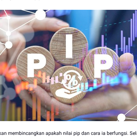
 akan membincangkan apakah nilai pip dan cara ia berfungsi. Sela