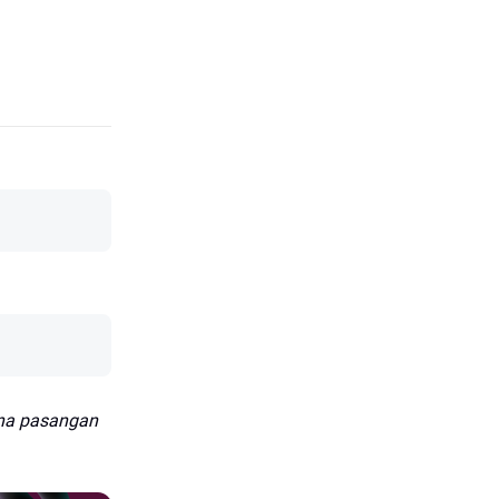
ana pasangan