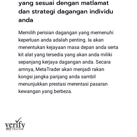
yang sesuai dengan matlamat
dan strategi dagangan individu
anda
Memilih perisian dagangan yang memenuhi
keperluan anda adalah penting. Ia akan
menentukan kejayaan masa depan anda serta
kit alat yang tersedia yang akan anda miliki
sepanjang kerjaya dagangan anda. Secara
amnya, MetaTrader akan menjadi rakan
kongsi jangka panjang anda sambil
menunjukkan prestasi merentasi pasaran
kewangan yang berbeza.