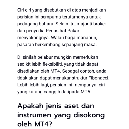
Ciri-ciri yang disebutkan di atas menjadikan
perisian ini sempurna terutamanya untuk
pedagang baharu. Selain itu, majoriti broker
dan penyedia Penasihat Pakar
menyokongnya. Walau bagaimanapun,
pasaran berkembang sepanjang masa.
​Di sinilah pelabur mungkin memerlukan
sedikit lebih fleksibiliti, yang tidak dapat
disediakan oleh MT4. Sebagai contoh, anda
tidak akan dapat menukar struktur Fibonacci.
Lebih-lebih lagi, perisian ini mempunyai ciri
yang kurang canggih daripada MT5.
Apakah jenis aset dan
instrumen yang disokong
oleh MT4?