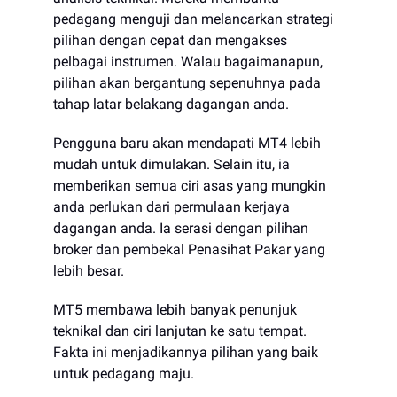
pedagang menguji dan melancarkan strategi
pilihan dengan cepat dan mengakses
pelbagai instrumen. Walau bagaimanapun,
pilihan akan bergantung sepenuhnya pada
tahap latar belakang dagangan anda.
Pengguna baru akan mendapati MT4 lebih
mudah untuk dimulakan. Selain itu, ia
memberikan semua ciri asas yang mungkin
anda perlukan dari permulaan kerjaya
dagangan anda. Ia serasi dengan pilihan
broker dan pembekal Penasihat Pakar yang
lebih besar.
MT5 membawa lebih banyak penunjuk
teknikal dan ciri lanjutan ke satu tempat.
Fakta ini menjadikannya pilihan yang baik
untuk pedagang maju.