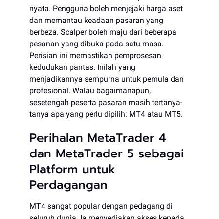
nyata. Pengguna boleh menjejaki harga aset
dan memantau keadaan pasaran yang
berbeza. Scalper boleh maju dari beberapa
pesanan yang dibuka pada satu masa.
Perisian ini memastikan pemprosesan
kedudukan pantas. Inilah yang
menjadikannya sempurna untuk pemula dan
profesional. Walau bagaimanapun,
sesetengah peserta pasaran masih tertanya-
tanya apa yang perlu dipilih: MT4 atau MT5.
Perihalan MetaTrader 4
dan MetaTrader 5 sebagai
Platform untuk
Perdagangan
MT4 sangat popular dengan pedagang di
seluruh dunia. Ia menyediakan akses kepada