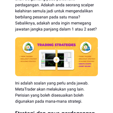
perdagangan. Adakah anda seorang scalper
kelahiran semula jadi untuk mengendalikan
berbilang pesanan pada satu masa?
Sebaliknya, adakah anda ingin memegang
jawatan jangka panjang dalam 1 atau 2 aset?
Ini adalah soalan yang perlu anda jawab.
MetaTrader akan melakukan yang lain.
Perisian yang boleh disesuaikan boleh
digunakan pada mana-mana strategi.
Strategi dan gaya perdagangan