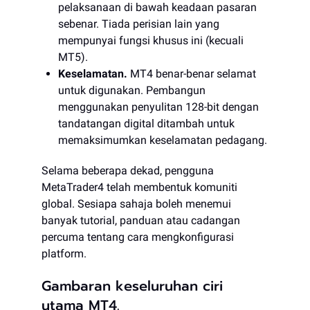
pelaksanaan di bawah keadaan pasaran
sebenar. Tiada perisian lain yang
mempunyai fungsi khusus ini (kecuali
MT5).
Keselamatan.
MT4 benar-benar selamat
untuk digunakan. Pembangun
menggunakan penyulitan 128-bit dengan
tandatangan digital ditambah untuk
memaksimumkan keselamatan pedagang.
Selama beberapa dekad, pengguna
MetaTrader4 telah membentuk komuniti
global. Sesiapa sahaja boleh menemui
banyak tutorial, panduan atau cadangan
percuma tentang cara mengkonfigurasi
platform.
Gambaran keseluruhan ciri
utama MT4.