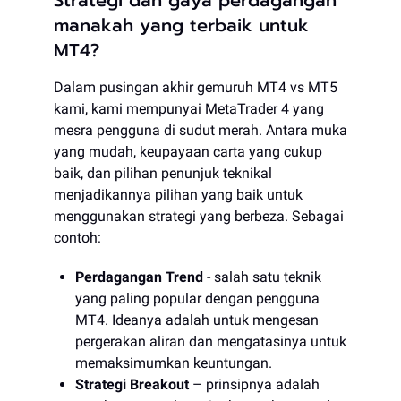
manakah yang terbaik untuk
MT4?
Dalam pusingan akhir gemuruh MT4 vs MT5
kami, kami mempunyai MetaTrader 4 yang
mesra pengguna di sudut merah. Antara muka
yang mudah, keupayaan carta yang cukup
baik, dan pilihan penunjuk teknikal
menjadikannya pilihan yang baik untuk
menggunakan strategi yang berbeza. Sebagai
contoh:
Perdagangan Trend
- salah satu teknik
yang paling popular dengan pengguna
MT4. Ideanya adalah untuk mengesan
pergerakan aliran dan mengatasinya untuk
memaksimumkan keuntungan.
Strategi Breakout
– prinsipnya adalah