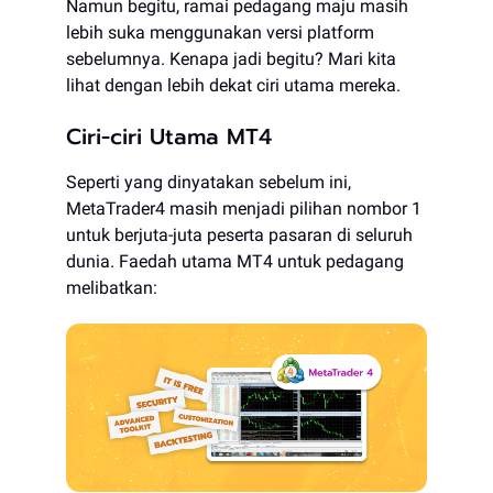
Namun begitu, ramai pedagang maju masih
lebih suka menggunakan versi platform
sebelumnya. Kenapa jadi begitu? Mari kita
lihat dengan lebih dekat ciri utama mereka.
Ciri-ciri Utama MT4
Seperti yang dinyatakan sebelum ini,
MetaTrader4 masih menjadi pilihan nombor 1
untuk berjuta-juta peserta pasaran di seluruh
dunia. Faedah utama MT4 untuk pedagang
melibatkan: