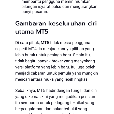
membantu pengguna meminimumkan
bilangan isyarat palsu dan mengurangkan
bunyi pasaran.
Gambaran keseluruhan ciri
utama MT5
Di satu pihak, MT5 tidak mesra pengguna
seperti MT4. Ia menjadikannya pilihan yang
lebih buruk untuk peniaga baru. Selain itu,
tidak begitu banyak broker yang menyokong
versi platform yang lebih baru. Itu juga boleh
menjadi cabaran untuk pemula yang mungkin
mencari antara muka yang lebih ringkas.
Sebaliknya, MT5 hadir dengan fungsi dan ciri
yang dikemas kini yang menjadikan perisian
itu sempurna untuk pedagang teknikal yang
berpengalaman dan pakar terbukti yang