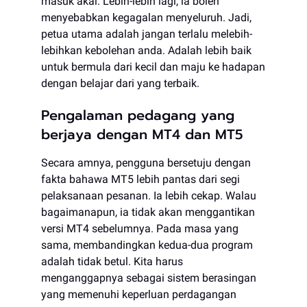
masuk akal. Lebih-lebih lagi, ia boleh
menyebabkan kegagalan menyeluruh. Jadi,
petua utama adalah jangan terlalu melebih-
lebihkan kebolehan anda. Adalah lebih baik
untuk bermula dari kecil dan maju ke hadapan
dengan belajar dari yang terbaik.
Pengalaman pedagang yang
berjaya dengan MT4 dan MT5
Secara amnya, pengguna bersetuju dengan
fakta bahawa MT5 lebih pantas dari segi
pelaksanaan pesanan. Ia lebih cekap. Walau
bagaimanapun, ia tidak akan menggantikan
versi MT4 sebelumnya. Pada masa yang
sama, membandingkan kedua-dua program
adalah tidak betul. Kita harus
menganggapnya sebagai sistem berasingan
yang memenuhi keperluan perdagangan