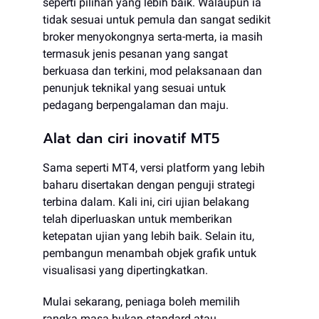
seperti pilihan yang lebih baik. Walaupun ia
tidak sesuai untuk pemula dan sangat sedikit
broker menyokongnya serta-merta, ia masih
termasuk jenis pesanan yang sangat
berkuasa dan terkini, mod pelaksanaan dan
penunjuk teknikal yang sesuai untuk
pedagang berpengalaman dan maju.
Alat dan ciri inovatif MT5
Sama seperti MT4, versi platform yang lebih
baharu disertakan dengan penguji strategi
terbina dalam. Kali ini, ciri ujian belakang
telah diperluaskan untuk memberikan
ketepatan ujian yang lebih baik. Selain itu,
pembangun menambah objek grafik untuk
visualisasi yang dipertingkatkan.
Mulai sekarang, peniaga boleh memilih
rangka masa bukan standard atau