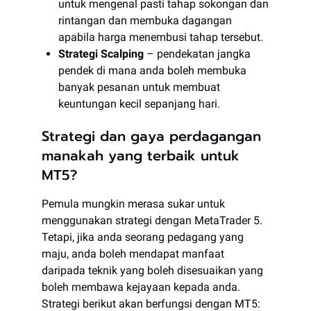
untuk mengenal pasti tahap sokongan dan
rintangan dan membuka dagangan
apabila harga menembusi tahap tersebut.
Strategi Scalping
– pendekatan jangka
pendek di mana anda boleh membuka
banyak pesanan untuk membuat
keuntungan kecil sepanjang hari.
Strategi dan gaya perdagangan
manakah yang terbaik untuk
MT5?
Pemula mungkin merasa sukar untuk
menggunakan strategi dengan MetaTrader 5.
Tetapi, jika anda seorang pedagang yang
maju, anda boleh mendapat manfaat
daripada teknik yang boleh disesuaikan yang
boleh membawa kejayaan kepada anda.
Strategi berikut akan berfungsi dengan MT5: