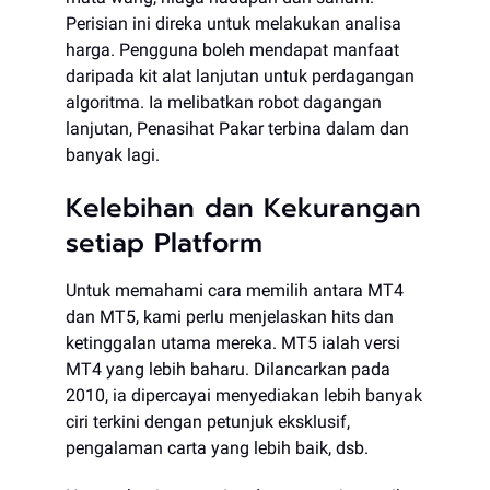
Perisian ini direka untuk melakukan analisa
harga. Pengguna boleh mendapat manfaat
daripada kit alat lanjutan untuk perdagangan
algoritma. Ia melibatkan robot dagangan
lanjutan, Penasihat Pakar terbina dalam dan
banyak lagi.
Kelebihan dan Kekurangan
setiap Platform
Untuk memahami cara memilih antara MT4
dan MT5, kami perlu menjelaskan hits dan
ketinggalan utama mereka. MT5 ialah versi
MT4 yang lebih baharu. Dilancarkan pada
2010, ia dipercayai menyediakan lebih banyak
ciri terkini dengan petunjuk eksklusif,
pengalaman carta yang lebih baik, dsb.