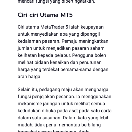
mencari fungsi yang dipertingkatkan.
Ciri-ciri Utama MT5
Ciri utama MetaTrader 5 ialah keupayaan
untuk menyediakan apa yang dipanggil
kedalaman pasaran. Pemaju meningkatkan
jumlah untuk menjadikan pasaran saham
kelihatan kepada pelabur. Pengguna boleh
melihat bidaan kenaikan dan penurunan
harga yang terdekat bersama-sama dengan
arah harga.
Selain itu, pedagang maju akan menghargai
fungsi penjejakan pesanan. Ia menggunakan
mekanisme jaringan untuk melihat semua
kedudukan dibuka pada aset pada satu carta
dalam satu susunan. Dalam kata yang lebih
mudah, tidak perlu memantau berbilang
transaksi secara berasingan. Anda