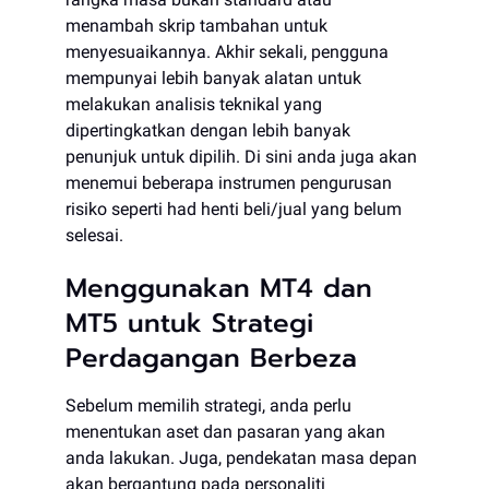
menambah skrip tambahan untuk
menyesuaikannya. Akhir sekali, pengguna
mempunyai lebih banyak alatan untuk
melakukan analisis teknikal yang
dipertingkatkan dengan lebih banyak
penunjuk untuk dipilih. Di sini anda juga akan
menemui beberapa instrumen pengurusan
risiko seperti had henti beli/jual yang belum
selesai.
Menggunakan MT4 dan
MT5 untuk Strategi
Perdagangan Berbeza
Sebelum memilih strategi, anda perlu
menentukan aset dan pasaran yang akan
anda lakukan. Juga, pendekatan masa depan
akan bergantung pada personaliti