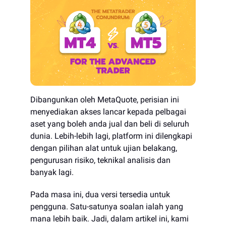
Dibangunkan oleh MetaQuote, perisian ini
menyediakan akses lancar kepada pelbagai
aset yang boleh anda jual dan beli di seluruh
dunia. Lebih-lebih lagi, platform ini dilengkapi
dengan pilihan alat untuk ujian belakang,
pengurusan risiko, teknikal analisis dan
banyak lagi.
Pada masa ini, dua versi tersedia untuk
pengguna. Satu-satunya soalan ialah yang
mana lebih baik. Jadi, dalam artikel ini, kami