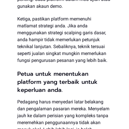
gunakan akaun demo.
Ketiga, pastikan platform memenuhi
matlamat strategi anda. Jika anda
menggunakan strategi scalping garis dasar,
anda hampir tidak memerlukan petunjuk
teknikal lanjutan. Sebaliknya, teknik tersuai
seperti jualan singkat mungkin memerlukan
fungsi pengurusan pesanan yang lebih baik.
Petua untuk menentukan
platform yang terbaik untuk
keperluan anda.
Pedagang harus menyedari latar belakang
dan pengalaman pasaran mereka. Menyelam
jauh ke dalam perisian yang kompleks tanpa
meremehkan penggunaannya tidak akan