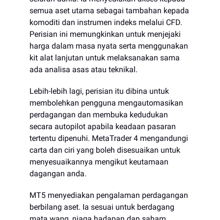
semua aset utama sebagai tambahan kepada
komoditi dan instrumen indeks melalui CFD.
Perisian ini memungkinkan untuk menjejaki
harga dalam masa nyata serta menggunakan
kit alat lanjutan untuk melaksanakan sama
ada analisa asas atau teknikal.
Lebih-lebih lagi, perisian itu dibina untuk
membolehkan pengguna mengautomasikan
perdagangan dan membuka kedudukan
secara autopilot apabila keadaan pasaran
tertentu dipenuhi. MetaTrader 4 mengandungi
carta dan ciri yang boleh disesuaikan untuk
menyesuaikannya mengikut keutamaan
dagangan anda.
MT5 menyediakan pengalaman perdagangan
berbilang aset. Ia sesuai untuk berdagang
mata wang, niaga hadapan dan saham.