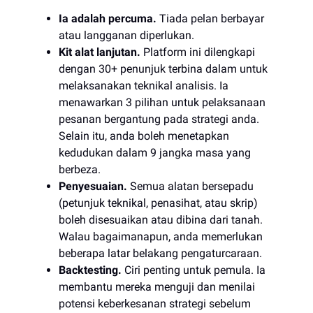
Ia adalah percuma.
Tiada pelan berbayar
atau langganan diperlukan.
Kit alat lanjutan.
Platform ini dilengkapi
dengan 30+ penunjuk terbina dalam untuk
melaksanakan teknikal analisis. Ia
menawarkan 3 pilihan untuk pelaksanaan
pesanan bergantung pada strategi anda.
Selain itu, anda boleh menetapkan
kedudukan dalam 9 jangka masa yang
berbeza.
Penyesuaian.
Semua alatan bersepadu
(petunjuk teknikal, penasihat, atau skrip)
boleh disesuaikan atau dibina dari tanah.
Walau bagaimanapun, anda memerlukan
beberapa latar belakang pengaturcaraan.
Backtesting.
Ciri penting untuk pemula. Ia
membantu mereka menguji dan menilai
potensi keberkesanan strategi sebelum