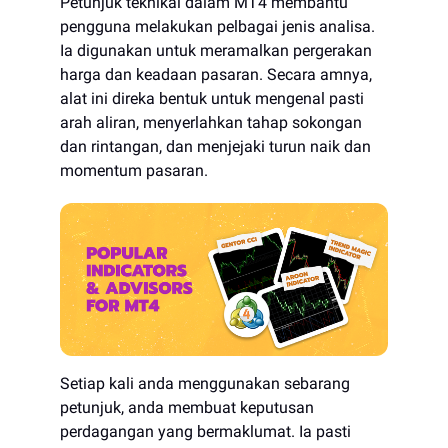
Petunjuk teknikal dalam MT4 membantu
pengguna melakukan pelbagai jenis analisa.
Ia digunakan untuk meramalkan pergerakan
harga dan keadaan pasaran. Secara amnya,
alat ini direka bentuk untuk mengenal pasti
arah aliran, menyerlahkan tahap sokongan
dan rintangan, dan menjejaki turun naik dan
momentum pasaran.
Setiap kali anda menggunakan sebarang
petunjuk, anda membuat keputusan
perdagangan yang bermaklumat. Ia pasti