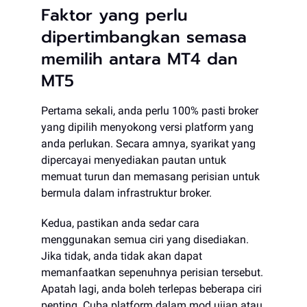
Faktor yang perlu
dipertimbangkan semasa
memilih antara MT4 dan
MT5
Pertama sekali, anda perlu 100% pasti broker
yang dipilih menyokong versi platform yang
anda perlukan. Secara amnya, syarikat yang
dipercayai menyediakan pautan untuk
memuat turun dan memasang perisian untuk
bermula dalam infrastruktur broker.
Kedua, pastikan anda sedar cara
menggunakan semua ciri yang disediakan.
Jika tidak, anda tidak akan dapat
memanfaatkan sepenuhnya perisian tersebut.
Apatah lagi, anda boleh terlepas beberapa ciri
penting. Cuba platform dalam mod ujian atau