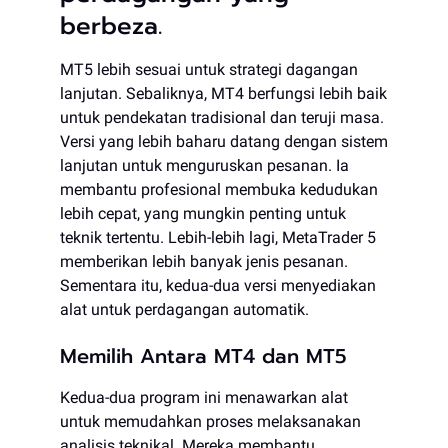
berbeza.
MT5 lebih sesuai untuk strategi dagangan
lanjutan. Sebaliknya, MT4 berfungsi lebih baik
untuk pendekatan tradisional dan teruji masa.
Versi yang lebih baharu datang dengan sistem
lanjutan untuk menguruskan pesanan. Ia
membantu profesional membuka kedudukan
lebih cepat, yang mungkin penting untuk
teknik tertentu. Lebih-lebih lagi, MetaTrader 5
memberikan lebih banyak jenis pesanan.
Sementara itu, kedua-dua versi menyediakan
alat untuk perdagangan automatik.
Memilih Antara MT4 dan MT5
Kedua-dua program ini menawarkan alat
untuk memudahkan proses melaksanakan
analisis teknikal. Mereka membantu