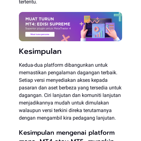
tertentu.
Kesimpulan
Kedua-dua platform dibangunkan untuk
memastikan pengalaman dagangan terbaik.
Setiap versi menyediakan akses kepada
pasaran dan aset berbeza yang tersedia untuk
dagangan. Ciri lanjutan dan komuniti lanjutan
menjadikannya mudah untuk dimulakan
walaupun versi terkini direka terutamanya
dengan mengambil kira pedagang lanjutan.
Kesimpulan mengenai platform