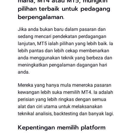
mana, MT4 atau MT5, mungkin
pilihan terbaik untuk pedagang
berpengalaman.
Jika anda bukan baru dalam pasaran dan
sedang mencari pendekatan perdagangan
lanjutan, MT5 ialah pilihan yang lebih baik. Ia
lebih pantas dan lebih cekap membenarkan
anda menggunakan teknik yang berbeza dan
meningkatkan pengalaman dagangan hari
anda.
Mereka yang hanya mula meneroka pasaran
kewangan lebih suka memilih MT4. Ia adalah
perisian yang lebih ringkas dengan semua
alat dan ciri utama untuk melaksanakan
teknikal analisis, backtesting dan banyak lagi.
Kepentingan memilih platform