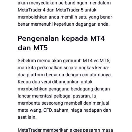
akan menyediakan perbandingan mendalam
MetaTrader 4 dan MetaTrader 5 untuk
membolehkan anda memilih satu yang benar-
benar memenuhi keperluan dagangan anda.
Pengenalan kepada MT4
dan MT5
Sebelum memulakan gemuruh MT4 vs MT5,
mari kita perkenalkan secara ringkas kedua-
dua platform bersama dengan ciri utamanya.
Kedua-dua versi dibangunkan untuk
membolehkan pengguna berdagang dengan
lancar merentasi pelbagai pasaran. Ia
membantu seseorang membeli dan menjual
mata wang, CFD, saham, niaga hadapan dan
aset lain.
MetaTrader memberikan akses pasaran masa