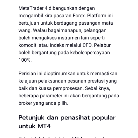
MetaTrader 4 dibangunkan dengan
mengambil kira pasaran Forex. Platform ini
bertujuan untuk berdagang pasangan mata
wang. Walau bagaimanapun, pelanggan
boleh mengakses instrumen lain seperti
komoditi atau indeks melalui CFD. Pelabur
boleh bergantung pada kebolehpercayaan
100%.
Perisian ini dioptimumkan untuk memastikan
kelajuan pelaksanaan pesanan prestasi yang
baik dan kuasa pemprosesan. Sebaliknya,
beberapa parameter ini akan bergantung pada
broker yang anda pilih.
Petunjuk dan penasihat popular
untuk MT4