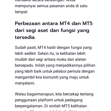
mempunyai semua pesanan anda di satu
tempat.
Perbezaan antara MT4 dan MT5
dari segi aset dan fungsi yang
tersedia.
Sudah pasti, MT4 hadir dengan fungsi yang
lebih sedikit. Selain itu, ia kelihatan lebih
mudah dari segi antara muka dan alatan
bersepadu. Inilah yang menjadikannya pilihan
yang lebih baik untuk pelabur pemula dengan
mengambil kira komuniti yang maju untuk
menyelami.
Walau bagaimanapun, kita bercakap tentang
penggunaan platform untuk pedagang
berpengalaman. Di sinilah MT5 kelihatan