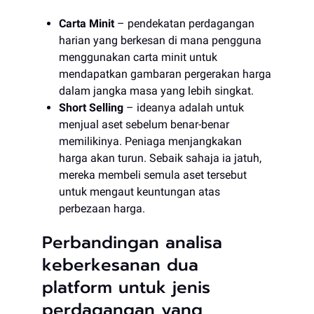
Carta Minit
– pendekatan perdagangan
harian yang berkesan di mana pengguna
menggunakan carta minit untuk
mendapatkan gambaran pergerakan harga
dalam jangka masa yang lebih singkat.
Short Selling
– ideanya adalah untuk
menjual aset sebelum benar-benar
memilikinya. Peniaga menjangkakan
harga akan turun. Sebaik sahaja ia jatuh,
mereka membeli semula aset tersebut
untuk mengaut keuntungan atas
perbezaan harga.
Perbandingan analisa
keberkesanan dua
platform untuk jenis
perdagangan yang