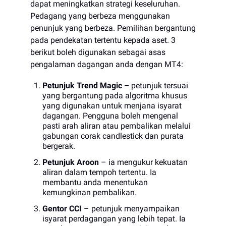
dapat meningkatkan strategi keseluruhan.
Pedagang yang berbeza menggunakan
penunjuk yang berbeza. Pemilihan bergantung
pada pendekatan tertentu kepada aset. 3
berikut boleh digunakan sebagai asas
pengalaman dagangan anda dengan MT4:
Petunjuk Trend Magic –
petunjuk tersuai
yang bergantung pada algoritma khusus
yang digunakan untuk menjana isyarat
dagangan. Pengguna boleh mengenal
pasti arah aliran atau pembalikan melalui
gabungan corak candlestick dan purata
bergerak.
Petunjuk Aroon
– ia mengukur kekuatan
aliran dalam tempoh tertentu. Ia
membantu anda menentukan
kemungkinan pembalikan.
Gentor CCI
– petunjuk menyampaikan
isyarat perdagangan yang lebih tepat. Ia