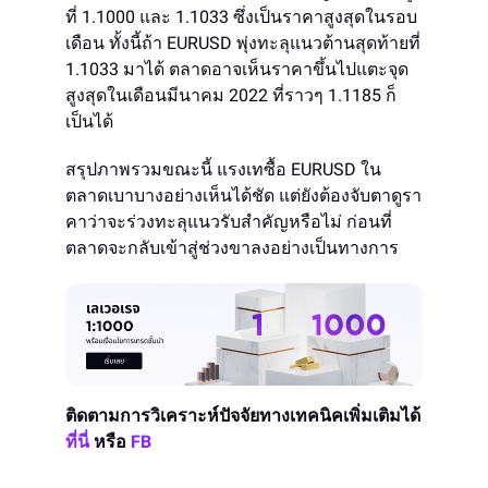
ที่ 1.1000 และ 1.1033 ซึ่งเป็นราคาสูงสุดในรอบ
เดือน ทั้งนี้ถ้า EURUSD พุ่งทะลุแนวต้านสุดท้ายที่
1.1033 มาได้ ตลาดอาจเห็นราคาขึ้นไปแตะจุด
สูงสุดในเดือนมีนาคม 2022 ที่ราวๆ 1.1185 ก็
เป็นได้
สรุปภาพรวมขณะนี้ แรงเทซื้อ EURUSD ใน
ตลาดเบาบางอย่างเห็นได้ชัด แต่ยังต้องจับตาดูรา
คาว่าจะร่วงทะลุแนวรับสำคัญหรือไม่ ก่อนที่
ตลาดจะกลับเข้าสู่ช่วงขาลงอย่างเป็นทางการ
ติดตามการวิเคราะห์ปัจจัยทางเทคนิคเพิ่มเติมได้
ที่นี่
หรือ
FB