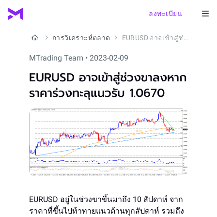
ลงทะเบียน
การวิเคราะห์ตลาด
EURUSD อาจเข้าสู่ช่วงขาลงหากราคาร่วงทะลุแนวรับ 1.0670
MTrading Team • 2023-02-09
EURUSD อาจเข้าสู่ช่วงขาลงหาก
ราคาร่วงทะลุแนวรับ 1.0670
EURUSD อยู่ในช่วงขาขึ้นมาถึง 10 สัปดาห์ จาก
ราคาที่ขึ้นไปท้าทายแนวต้านทุกสัปดาห์ รวมถึง