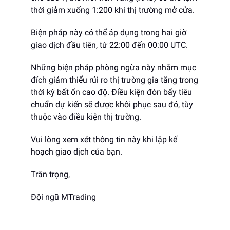
thời giảm xuống 1:200 khi thị trường mở cửa.
Biện pháp này có thể áp dụng trong hai giờ
giao dịch đầu tiên, từ 22:00 đến 00:00 UTC.
Những biện pháp phòng ngừa này nhằm mục
đích giảm thiểu rủi ro thị trường gia tăng trong
thời kỳ bất ổn cao độ. Điều kiện đòn bẩy tiêu
chuẩn dự kiến ​​sẽ được khôi phục sau đó, tùy
thuộc vào điều kiện thị trường.
Vui lòng xem xét thông tin này khi lập kế
hoạch giao dịch của bạn.
Trân trọng,
Đội ngũ MTrading