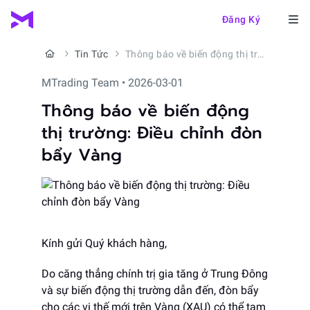
Đăng Ký
Tin Tức
Thông báo về biến động thị trường: Điều chỉnh đòn bẩy Vàng
MTrading Team • 2026-03-01
Thông báo về biến động
thị trường: Điều chỉnh đòn
bẩy Vàng
Kính gửi Quý khách hàng,
Do căng thẳng chính trị gia tăng ở Trung Đông
và sự biến động thị trường dẫn đến, đòn bẩy
cho các vị thế mới trên Vàng (XAU) có thể tạm