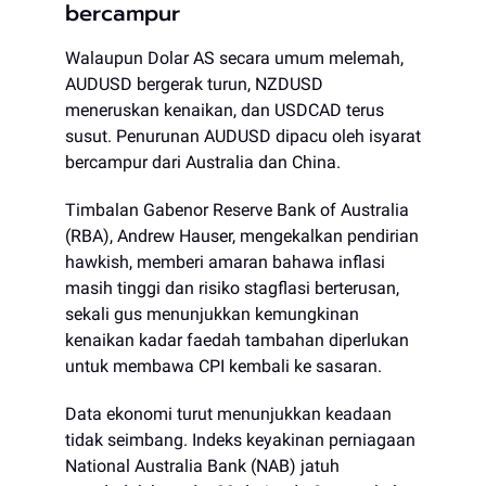
bercampur
Walaupun Dolar AS secara umum melemah,
AUDUSD bergerak turun, NZDUSD
meneruskan kenaikan, dan USDCAD terus
susut. Penurunan AUDUSD dipacu oleh isyarat
bercampur dari Australia dan China.
Timbalan Gabenor Reserve Bank of Australia
(RBA), Andrew Hauser, mengekalkan pendirian
hawkish, memberi amaran bahawa inflasi
masih tinggi dan risiko stagflasi berterusan,
sekali gus menunjukkan kemungkinan
kenaikan kadar faedah tambahan diperlukan
untuk membawa CPI kembali ke sasaran.
Data ekonomi turut menunjukkan keadaan
tidak seimbang. Indeks keyakinan perniagaan
National Australia Bank (NAB) jatuh