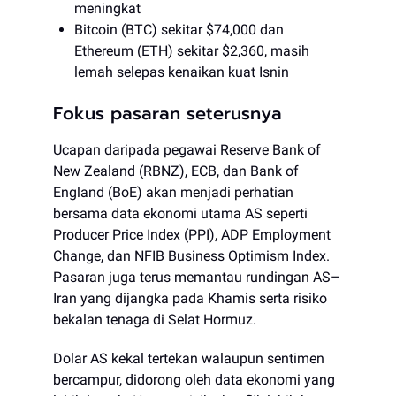
meningkat
Bitcoin (BTC) sekitar $74,000 dan
Ethereum (ETH) sekitar $2,360, masih
lemah selepas kenaikan kuat Isnin
Fokus pasaran seterusnya
Ucapan daripada pegawai Reserve Bank of
New Zealand (RBNZ), ECB, dan Bank of
England (BoE) akan menjadi perhatian
bersama data ekonomi utama AS seperti
Producer Price Index (PPI), ADP Employment
Change, dan NFIB Business Optimism Index.
Pasaran juga terus memantau rundingan AS–
Iran yang dijangka pada Khamis serta risiko
bekalan tenaga di Selat Hormuz.
Dolar AS kekal tertekan walaupun sentimen
bercampur, didorong oleh data ekonomi yang