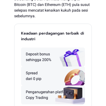
Bitcoin (BTC) dan Ethereum (ETH) pula susut
selepas mencatat kenaikan kukuh pada sesi
sebelumnya.
Keadaan perdagangan terbaik di
industri
Deposit bonus
sehingga 200%
Spread
dari 0 pip
Penganugerahan platform
Copy Trading