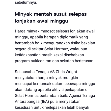
sebelumnya.
Minyak mentah susut selepas
lonjakan awal minggu
Harga minyak merosot selepas lonjakan awal
minggu, apabila harapan diplomatik yang
bertambah baik mengurangkan risiko bekalan
segera di sekitar Selat Hormuz, walaupun
ketidakpastian masih kekal disebabkan
program nuklear Iran dan sekatan berterusan.
Setiausaha Tenaga AS Chris Wright
menyatakan harga minyak mungkin
mencapai kemuncak dalam beberapa minggu
akan datang apabila aktiviti perkapalan di
Selat Hormuz bertambah baik. Agensi Tenaga
Antarabangsa (IEA) pula menyatakan
kesediaan untuk melepaskan lebih banyak