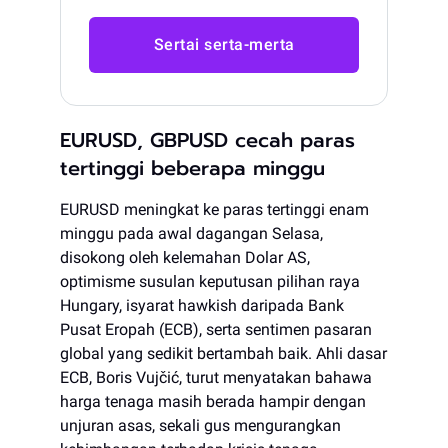
Sertai serta-merta
EURUSD, GBPUSD cecah paras
tertinggi beberapa minggu
EURUSD meningkat ke paras tertinggi enam
minggu pada awal dagangan Selasa,
disokong oleh kelemahan Dolar AS,
optimisme susulan keputusan pilihan raya
Hungary, isyarat hawkish daripada Bank
Pusat Eropah (ECB), serta sentimen pasaran
global yang sedikit bertambah baik. Ahli dasar
ECB, Boris Vujčić, turut menyatakan bahawa
harga tenaga masih berada hampir dengan
unjuran asas, sekali gus mengurangkan