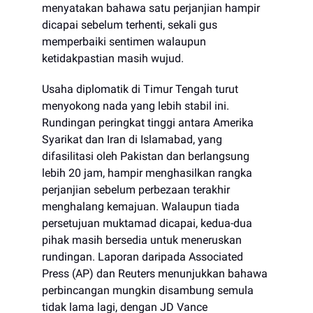
menyatakan bahawa satu perjanjian hampir
dicapai sebelum terhenti, sekali gus
memperbaiki sentimen walaupun
ketidakpastian masih wujud.
Usaha diplomatik di Timur Tengah turut
menyokong nada yang lebih stabil ini.
Rundingan peringkat tinggi antara Amerika
Syarikat dan Iran di Islamabad, yang
difasilitasi oleh Pakistan dan berlangsung
lebih 20 jam, hampir menghasilkan rangka
perjanjian sebelum perbezaan terakhir
menghalang kemajuan. Walaupun tiada
persetujuan muktamad dicapai, kedua-dua
pihak masih bersedia untuk meneruskan
rundingan. Laporan daripada Associated
Press (AP) dan Reuters menunjukkan bahawa
perbincangan mungkin disambung semula
tidak lama lagi, dengan JD Vance