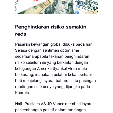
Penghindaran risiko semakin
reda
Pasaran kewangan global dibuka pada hari
Selasa dengan sentimen optimisme
sederhana apabila tekanan penghindaran
risiko sebelum ini yang berkaitan dengan
ketegangan Amerika Syarikat–Iran mula
berkurang, manakala pelabur kekal berhati-
hati menjelang isyarat baharu serta pusingan
rundingan seterusnya yang dijangka pada
Khamis.
Naib Presiden AS JD Vance memberi isyarat
perkembangan positif dalam rundingan,