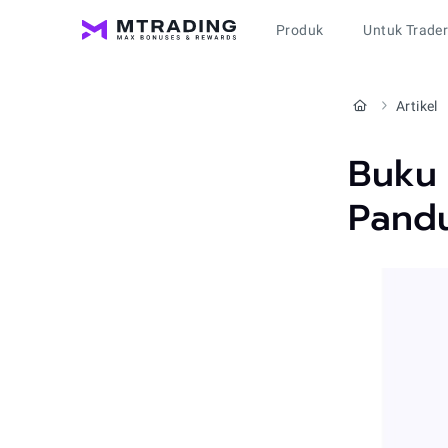
Produk
Untuk Trade
Artikel
Buku 
Pandu