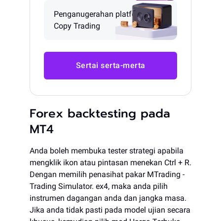
Penganugerahan platform
Copy Trading
Sertai serta-merta
Forex backtesting pada
MT4
Anda boleh membuka tester strategi apabila
mengklik ikon atau pintasan menekan Ctrl + R.
Dengan memilih penasihat pakar MTrading -
Trading Simulator. ex4, maka anda pilih
instrumen dagangan anda dan jangka masa.
Jika anda tidak pasti pada model ujian secara