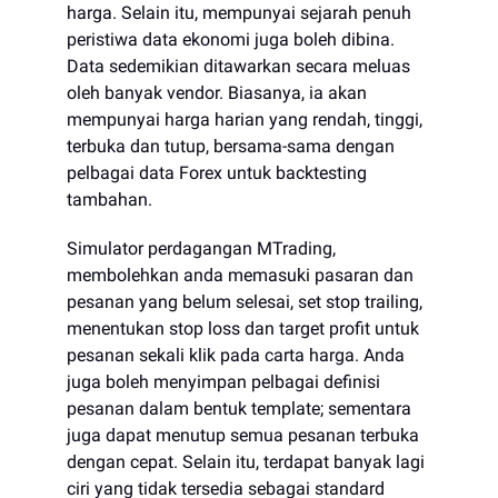
harga. Selain itu, mempunyai sejarah penuh
peristiwa data ekonomi juga boleh dibina.
Data sedemikian ditawarkan secara meluas
oleh banyak vendor. Biasanya, ia akan
mempunyai harga harian yang rendah, tinggi,
terbuka dan tutup, bersama-sama dengan
pelbagai data Forex untuk backtesting
tambahan.
Simulator perdagangan MTrading,
membolehkan anda memasuki pasaran dan
pesanan yang belum selesai, set stop trailing,
menentukan stop loss dan target profit untuk
pesanan sekali klik pada carta harga. Anda
juga boleh menyimpan pelbagai definisi
pesanan dalam bentuk template; sementara
juga dapat menutup semua pesanan terbuka
dengan cepat. Selain itu, terdapat banyak lagi
ciri yang tidak tersedia sebagai standard