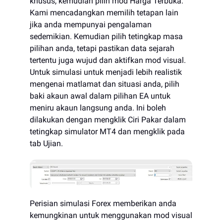
khusus, kemudian pilih mod Harga Terbuka.
Kami mencadangkan memilih tetapan lain
jika anda mempunyai pengalaman
sedemikian. Kemudian pilih tetingkap masa
pilihan anda, tetapi pastikan data sejarah
tertentu juga wujud dan aktifkan mod visual.
Untuk simulasi untuk menjadi lebih realistik
mengenai matlamat dan situasi anda, pilih
baki akaun awal dalam pilihan EA untuk
meniru akaun langsung anda. Ini boleh
dilakukan dengan mengklik Ciri Pakar dalam
tetingkap simulator MT4 dan mengklik pada
tab Ujian.
Perisian simulasi Forex memberikan anda
kemungkinan untuk menggunakan mod visual