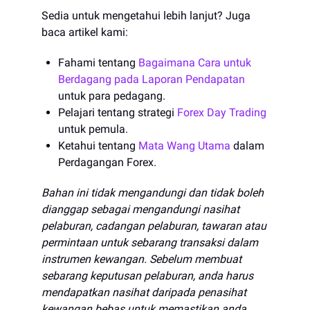
Sedia untuk mengetahui lebih lanjut? Juga
baca artikel kami:
Fahami tentang
Bagaimana Cara untuk
Berdagang pada Laporan Pendapatan
untuk para pedagang.
Pelajari tentang strategi
Forex Day Trading
untuk pemula.
Ketahui tentang
Mata Wang Utama
dalam
Perdagangan Forex.
Bahan ini tidak mengandungi dan tidak boleh
dianggap sebagai mengandungi nasihat
pelaburan, cadangan pelaburan, tawaran atau
permintaan untuk sebarang transaksi dalam
instrumen kewangan. Sebelum membuat
sebarang keputusan pelaburan, anda harus
mendapatkan nasihat daripada penasihat
kewangan bebas untuk memastikan anda