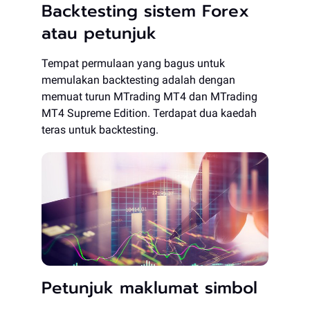
Backtesting sistem Forex
atau petunjuk
Tempat permulaan yang bagus untuk
memulakan backtesting adalah dengan
memuat turun MTrading MT4 dan MTrading
MT4 Supreme Edition. Terdapat dua kaedah
teras untuk backtesting.
Petunjuk maklumat simbol