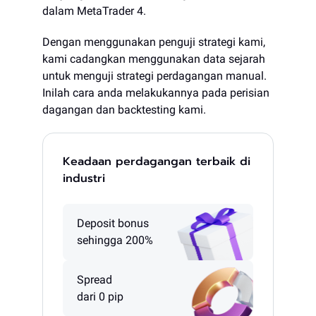
dalam MetaTrader 4.
Dengan menggunakan penguji strategi kami,
kami cadangkan menggunakan data sejarah
untuk menguji strategi perdagangan manual.
Inilah cara anda melakukannya pada perisian
dagangan dan backtesting kami.
Keadaan perdagangan terbaik di
industri
Deposit bonus
sehingga 200%
Spread
dari 0 pip