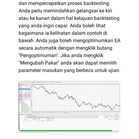
dan mempercepatkan proses backtesting.
Anda perlu memindahkan gelangsar ke kiri
atau ke kanan dalam hal kelajuan backtesting
yang anda ingin capai. Anda boleh lihat
bagaimana ia kelihatan dalam contoh di
bawah. Anda juga boleh mengoptimumkan EA
secara automatik dengan mengklik butang
"Pengoptimuman". Jika anda mengklik
"Mengubah Pakar" anda akan dapat memilih
parameter masukan yang berbeza untuk ujian.