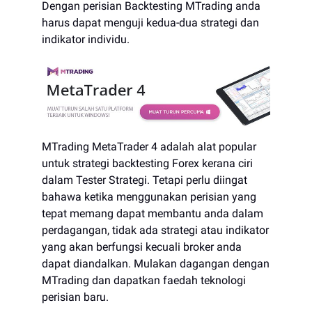
Dengan perisian Backtesting MTrading anda
harus dapat menguji kedua-dua strategi dan
indikator individu.
MTrading MetaTrader 4 adalah alat popular
untuk strategi backtesting Forex kerana ciri
dalam Tester Strategi. Tetapi perlu diingat
bahawa ketika menggunakan perisian yang
tepat memang dapat membantu anda dalam
perdagangan, tidak ada strategi atau indikator
yang akan berfungsi kecuali broker anda
dapat diandalkan. Mulakan dagangan dengan
MTrading dan dapatkan faedah teknologi
perisian baru.