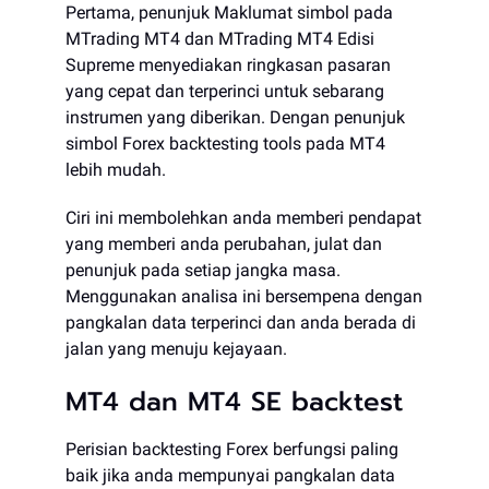
Pertama, penunjuk Maklumat simbol pada
MTrading MT4 dan MTrading MT4 Edisi
Supreme menyediakan ringkasan pasaran
yang cepat dan terperinci untuk sebarang
instrumen yang diberikan. Dengan penunjuk
simbol Forex backtesting tools pada MT4
lebih mudah.
Ciri ini membolehkan anda memberi pendapat
yang memberi anda perubahan, julat dan
penunjuk pada setiap jangka masa.
Menggunakan analisa ini bersempena dengan
pangkalan data terperinci dan anda berada di
jalan yang menuju kejayaan.
MT4 dan MT4 SE backtest
Perisian backtesting Forex berfungsi paling
baik jika anda mempunyai pangkalan data