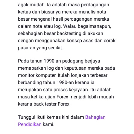
agak mudah. Ia adalah masa perdagangan
kertas dan biasanya mereka menulis nota
besar mengenai hasil perdagangan mereka
dalam nota atau log. Walau bagaimanapun,
sebahagian besar backtesting dilakukan
dengan menggunakan konsep asas dan corak
pasaran yang sedikit.
Pada tahun 1990-an pedagang berjaya
memaparkan log dan keputusan mereka pada
monitor komputer. Itulah lonjakan terbesar
berbanding tahun 1980-an kerana ia
merupakan satu proses kejayaan. Itu adalah
masa ketika ujian Forex menjadi lebih mudah
kerana back tester Forex.
Tunggu! Ikuti kemas kini dalam
Bahagian
Pendidikan
kami.