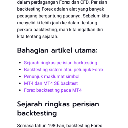
dalam perdagangan Forex dan CFD. Perisian
backtesting Forex adalah alat yang banyak
pedagang bergantung padanya. Sebelum kita
menyelidiki lebih jauh ke dalam tentang
perkara backtesting, mari kita ingatkan diri
kita tentang sejarah.
Bahagian artikel utama:
Sejarah ringkas perisian backtesting
Backtesting sistem atau petunjuk Forex
Penunjuk maklumat simbol
MT4 dan MT4 SE backtest
Forex backtesting pada MT4
Sejarah ringkas perisian
backtesting
Semasa tahun 1980-an, backtesting Forex