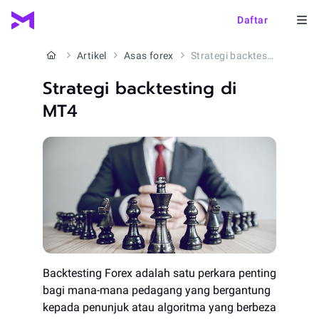
Daftar
Artikel
Asas forex
Strategi backtesting di MT4
Strategi backtesting di
MT4
Backtesting Forex adalah satu perkara penting
bagi mana-mana pedagang yang bergantung
kepada penunjuk atau algoritma yang berbeza