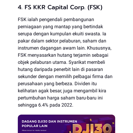
4. FS KKR Capital Corp. (FSK)
FSK ialah pengendali pembangunan
perniagaan yang mantap yang bertindak
serupa dengan kumpulan ekuiti swasta. Ia
pakar dalam sektor pelaburan, saham dan
instrumen dagangan awam lain. Khususnya,
FSK menyasarkan hutang terjamin sebagai
objek pelaburan utama. Syarikat membeli
hutang daripada penerbit lain di pasaran
sekunder dengan memilih pelbagai firma dan
perusahaan yang berbeza. Dividen itu
kelihatan agak besar, juga mengambil kira
pertumbuhan harga saham baru-baru ini
sehingga 6.4% pada 2022.