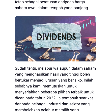
tetap sebagai peratusan daripada harga
saham awal dalam tempoh yang panjang.
Sudah tentu, melabur walaupun dalam saham
yang menghasilkan hasil yang tinggi boleh
bertukar menjadi urusan yang berisiko. Inilah
sebabnya kami memutuskan untuk
menyerlahkan beberapa pilihan terbaik untuk
dicari pada tahun 2022. Ia termasuk syarikat
daripada pelbagai industri dan sektor yang
membolehkan pelabur memilih yang