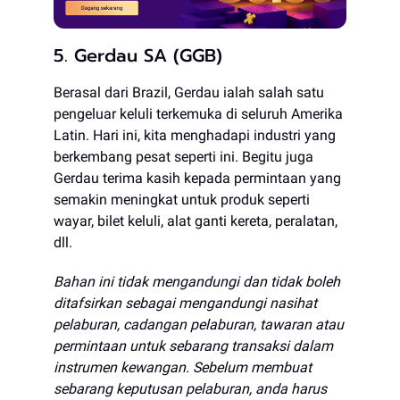
5. Gerdau SA (GGB)
Berasal dari Brazil, Gerdau ialah salah satu
pengeluar keluli terkemuka di seluruh Amerika
Latin. Hari ini, kita menghadapi industri yang
berkembang pesat seperti ini. Begitu juga
Gerdau terima kasih kepada permintaan yang
semakin meningkat untuk produk seperti
wayar, bilet keluli, alat ganti kereta, peralatan,
dll.
Bahan ini tidak mengandungi dan tidak boleh
ditafsirkan sebagai mengandungi nasihat
pelaburan, cadangan pelaburan, tawaran atau
permintaan untuk sebarang transaksi dalam
instrumen kewangan. Sebelum membuat
sebarang keputusan pelaburan, anda harus