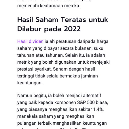
memenuhi keutamaan mereka.
Hasil Saham Teratas untuk
Dilabur pada 2022
Hasil dividen
ialah peratusan daripada harga
saham yang dibayar secara bulanan, suku
tahunan atau tahunan. Selain itu, ia adalah
metrik yang boleh digunakan untuk menjejaki
prestasi syarikat. Saham dengan hasil
tertinggi tidak selalu bermakna jaminan
keuntungan.
Namun begitu, ia boleh menjadi alternatif
yang baik kepada komponen S&P 500 biasa,
yang biasanya menghasilkan sekitar 1.4%,
manakala saham yang menghasilkan
pulangan terbaik menghasilkan keuntungan