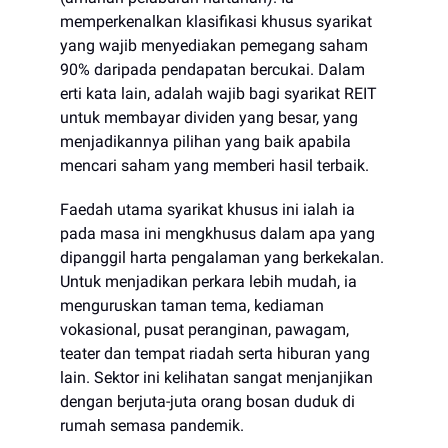
memperkenalkan klasifikasi khusus syarikat
yang wajib menyediakan pemegang saham
90% daripada pendapatan bercukai. Dalam
erti kata lain, adalah wajib bagi syarikat REIT
untuk membayar dividen yang besar, yang
menjadikannya pilihan yang baik apabila
mencari saham yang memberi hasil terbaik.
Faedah utama syarikat khusus ini ialah ia
pada masa ini mengkhusus dalam apa yang
dipanggil harta pengalaman yang berkekalan.
Untuk menjadikan perkara lebih mudah, ia
menguruskan taman tema, kediaman
vokasional, pusat peranginan, pawagam,
teater dan tempat riadah serta hiburan yang
lain. Sektor ini kelihatan sangat menjanjikan
dengan berjuta-juta orang bosan duduk di
rumah semasa pandemik.