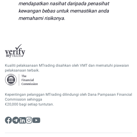
mendapatkan nasihat daripada penasihat
kewangan bebas untuk memastikan anda
memahami risikonya.
Kualiti pelaksanaan MTrading disahkan oleh VMT dan mematuhi piawaian
pelaksanaan terbaik.
Kepentingan pelanggan MTrading dilindungi oleh Dana Pampasan Financial
Commission sehingga
€20,000 bagi setiap tuntutan.