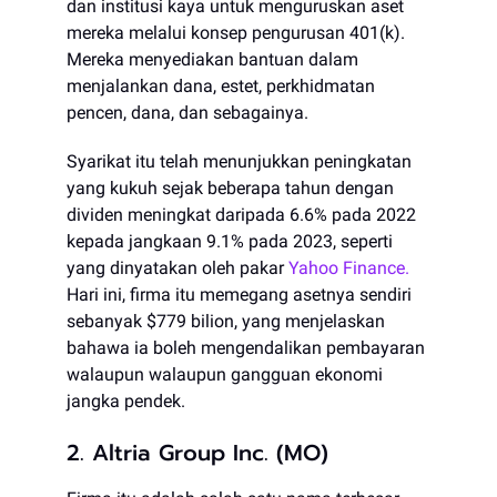
dan institusi kaya untuk menguruskan aset
mereka melalui konsep pengurusan 401(k).
Mereka menyediakan bantuan dalam
menjalankan dana, estet, perkhidmatan
pencen, dana, dan sebagainya.
Syarikat itu telah menunjukkan peningkatan
yang kukuh sejak beberapa tahun dengan
dividen meningkat daripada 6.6% pada 2022
kepada jangkaan 9.1% pada 2023, seperti
yang dinyatakan oleh pakar
Yahoo Finance.
Hari ini, firma itu memegang asetnya sendiri
sebanyak $779 bilion, yang menjelaskan
bahawa ia boleh mengendalikan pembayaran
walaupun walaupun gangguan ekonomi
jangka pendek.
2. Altria Group Inc. (MO)