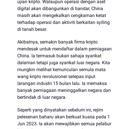
ujian kripto. Walaupun operasi dengan aset
digital akan dibangunkan di bandar, China
masih akan mengekalkan cengkaman ketat
terhadap operasi dan aktiviti berkaitan syiling
di tanah besar.
Akibatnya, semakin banyak firma kripto
mendesak untuk mendaftar dalam perniagaan
China. Ia termasuk bukan sahaja syarikat
dalaman tetapi juga syarikat luar negara. Kita
mungkin melihat kemunculan semula mata
wang kripto revolusioner selepas input
larangan industri 15 bulan lalu. Ia memaksa
banyak perniagaan meninggalkan negara dan
bertindak di luar negara.
Seperti yang dinyatakan sebelum ini, rejim
pelesenan baharu akan berkuat kuasa pada 1
Jun 2023. Ia akan mewajibkan semua pelabur