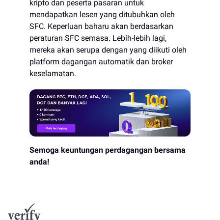
kripto dan peserta pasaran untuk
mendapatkan lesen yang ditubuhkan oleh
SFC. Keperluan baharu akan berdasarkan
peraturan SFC semasa. Lebih-lebih lagi,
mereka akan serupa dengan yang diikuti oleh
platform dagangan automatik dan broker
keselamatan.
Semoga keuntungan perdagangan bersama
anda!