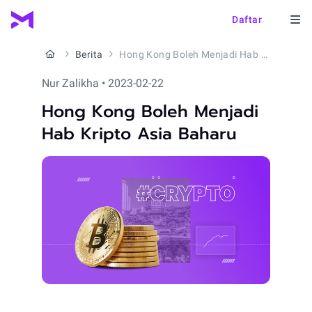
Daftar
Berita
Hong Kong Boleh Menjadi Hab Kripto Asia Baharu
Nur Zalikha • 2023-02-22
Hong Kong Boleh Menjadi
Hab Kripto Asia Baharu