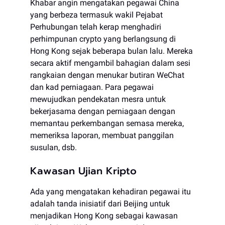
Khabar angin mengatakan pegawai China
yang berbeza termasuk wakil Pejabat
Perhubungan telah kerap menghadiri
perhimpunan crypto yang berlangsung di
Hong Kong sejak beberapa bulan lalu. Mereka
secara aktif mengambil bahagian dalam sesi
rangkaian dengan menukar butiran WeChat
dan kad perniagaan. Para pegawai
mewujudkan pendekatan mesra untuk
bekerjasama dengan perniagaan dengan
memantau perkembangan semasa mereka,
memeriksa laporan, membuat panggilan
susulan, dsb.
Kawasan Ujian Kripto
Ada yang mengatakan kehadiran pegawai itu
adalah tanda inisiatif dari Beijing untuk
menjadikan Hong Kong sebagai kawasan