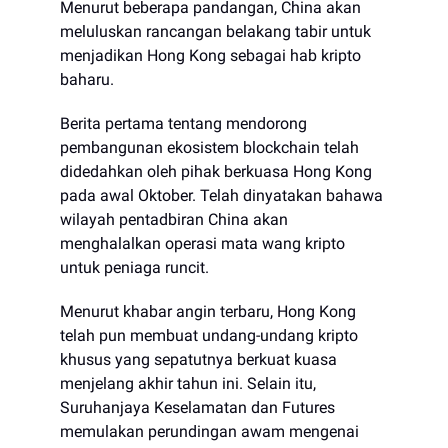
Menurut beberapa pandangan, China akan
meluluskan rancangan belakang tabir untuk
menjadikan Hong Kong sebagai hab kripto
baharu.
Berita pertama tentang mendorong
pembangunan ekosistem blockchain telah
didedahkan oleh pihak berkuasa Hong Kong
pada awal Oktober. Telah dinyatakan bahawa
wilayah pentadbiran China akan
menghalalkan operasi mata wang kripto
untuk peniaga runcit.
Menurut khabar angin terbaru, Hong Kong
telah pun membuat undang-undang kripto
khusus yang sepatutnya berkuat kuasa
menjelang akhir tahun ini. Selain itu,
Suruhanjaya Keselamatan dan Futures
memulakan perundingan awam mengenai