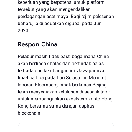
keperluan yang berpotensi untuk platform
tersebut yang akan mengendalikan
perdagangan aset maya. Bagi rejim pelesenan
baharu, ia dijadualkan digubal pada Jun
2023.
Respon China
Pelabur masih tidak pasti bagaimana China
akan bertindak balas dan bertindak balas
terhadap perkembangan ini. Jawapannya
tiba-tiba tiba pada hari Selasa ini. Menurut
laporan Bloomberg, pihak berkuasa Beijing
telah menyediakan kelulusan di sebalik tabir
untuk membangunkan ekosistem kripto Hong
Kong bersama-sama dengan aspirasi
blockchain.