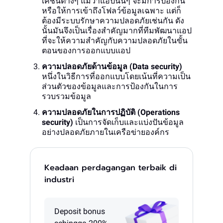
เคชั่นต่างๆ แม้ว่าแอปนั้นๆ จะมีการป้องกัน
หรือให้การเข้าถึงโฟลว์ข้อมูลเฉพาะ แต่ก็
ต้องมีระบบรักษาความปลอดภัยเช่นกัน ดัง
นั้นมันจึงเป็นเรื่องสำคัญมากที่ทีมพัฒนาแอป
ที่จะให้ความสำคัญกับความปลอดภัยในขั้น
ตอนของการออกแบบแอป
ความปลอดภัยด้านข้อมูล (Data security)
หนึ่งในวิธีการที่ออกแบบโดยเน้นที่ความเป็น
ส่วนตัวของข้อมูลและการป้องกันในการ
รวบรวมข้อมูล
ความปลอดภัยในการปฏิบัติ (Operations
security)
เป็นการจัดเก็บและแบ่งปันข้อมูล
อย่างปลอดภัยภายในเครือข่ายองค์กร
Keadaan perdagangan terbaik di
industri
Deposit bonus