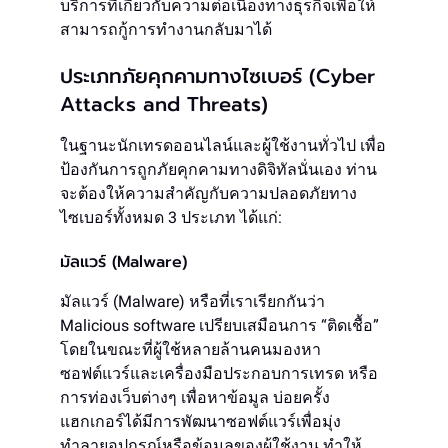
บริการที่เกี่ยวกับความต่อเนื่องทางธุรกิจเพื่อให้
สามารถกู้การทำงานกลับมาได้
ประเภทภัยคุกคามทางไซเบอร์ (Cyber
Attacks and Threats)
ในฐานะนักเทรดออนไลน์และผู้ใช้งานทั่วไป เพื่อ
ป้องกันการถูกภัยคุกคามทางดิจิทัลนั่นเอง ท่าน
จะต้องให้ความสำคัญกับความปลอดภัยทาง
ไซเบอร์ทั้งหมด 3 ประเภท ได้แก่:
มัลแวร์ (Malware)
มัลแวร์ (Malware) หรือที่เราเรียกกันว่า
Malicious software เปรียบเสมือนการ “ติดเชื้อ”
โดยในขณะที่ผู้ใช้หลายล้านคนมองหา
ซอฟต์แวร์และเครื่องมือประกอบการเทรด หรือ
การท่องเว็บต่างๆ เพื่อหาข้อมูล บ่อยครั้ง
แฮกเกอร์ได้มีการพัฒนาซอฟต์แวร์เพื่อมุ่ง
ทำลายอุปกรณ์หรือข้อมูลของผู้ใช้งาน ทำให้