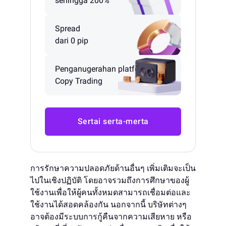
sehingga 200%
Spread
dari 0 pip
Penganugerahan platform
Copy Trading
Sertai serta-merta
การรักษาความปลอดภัยด้านอื่นๆ เพิ่มเติมจะเป็น
ไปในเชิงปฏิบัติ โดยอาจรวมถึงการศึกษาของผู้
ใช้งานเพื่อให้ผู้คนทั้งหมดสามารถเชื่อมต่อและ
ใช้งานได้สอดคล้องกัน นอกจากนี้ บริษัทต่างๆ
อาจต้องมีระบบการกู้คืนจากความเสียหาย หรือ