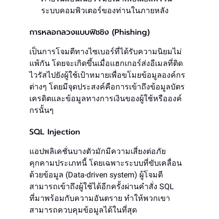
ระบบคอมพิวเตอร์ของท่านในภายหลัง
การหลอกลวงแบบฟิชชิง (Phishing)
เป็นการโจมตีทางไซเบอร์ที่ได้รับความนิยมไม่
แพ้กัน โดยจะเกิดขึ้นเมื่อแฮกเกอร์ส่งอีเมลที่ติด
ไวรัสไปยังผู้ใช้เป้าหมายเพื่อขโมยข้อมูลองค์กร
ต่างๆ โดยมีจุดประสงค์คือการเข้าถึงข้อมูลบัตร
เครดิตและข้อมูลทางการเงินของผู้ใช้หรือองค์
กรนั้นๆ
SQL Injection
แอปพลิเคชั่นบางตัวมักมีความเสี่ยงต่อภัย
คุกคามประเภทนี้ โดยเฉพาะระบบที่ขับเคลื่อน
ด้วยข้อมูล (Data-driven system) ผู้โจมตี
สามารถเข้าถึงผู้ใช้ได้อีกครั้งผ่านคำสั่ง SQL
ที่มาพร้อมกับความอันตราย ทำให้พวกเขา
สามารถควบคุมข้อมูลได้ในที่สุด