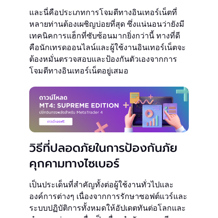
และนี่คือประเภทการโจมตีทางอินเทอร์เน็ตที่
หลายท่านต้องเผชิญบ่อยที่สุด ซึ่งแน่นอนว่ายังมี
เทคนิคการแฮ็กที่ซับซ้อนมากยิ่งกว่านี้ ทางที่ดี
คือนักเทรดออนไลน์และผู้ใช้งานอินเทอร์เน็ตจะ
ต้องหมั่นตรวจสอบและป้องกันตัวเองจากการ
โจมตีทางอินเทอร์เน็ตอยู่เสมอ
วิธีที่ปลอดภัยในการป้องกันภัย
คุกคามทางไซเบอร์
เป็นประเด็นที่สำคัญทั้งต่อผู้ใช้งานทั่วไปและ
องค์การต่างๆ เนื่องจากการรักษาซอฟต์แวร์และ
ระบบปฏิบัติการทั้งหมดให้อัปเดตทันต่อโลกและ