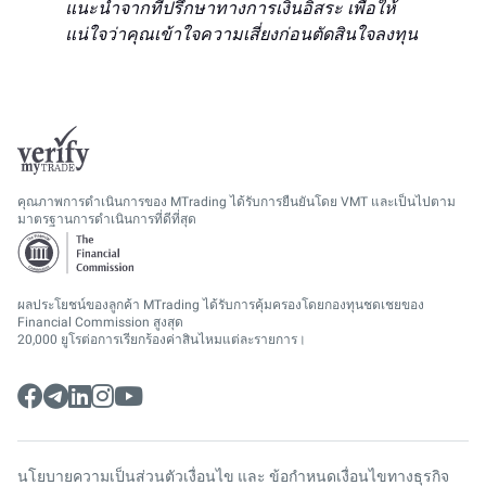
แนะนำจากที่ปรึกษาทางการเงินอิสระ เพื่อให้
แน่ใจว่าคุณเข้าใจความเสี่ยงก่อนตัดสินใจลงทุน
คุณภาพการดำเนินการของ MTrading ได้รับการยืนยันโดย VMT และเป็นไปตาม
มาตรฐานการดำเนินการที่ดีที่สุด
ผลประโยชน์ของลูกค้า MTrading ได้รับการคุ้มครองโดยกองทุนชดเชยของ
Financial Commission สูงสุด
20,000 ยูโรต่อการเรียกร้องค่าสินไหมแต่ละรายการ।
นโยบายความเป็นส่วนตัว
เงื่อนไข และ ข้อกำหนด
เงื่อนไขทางธุรกิจ