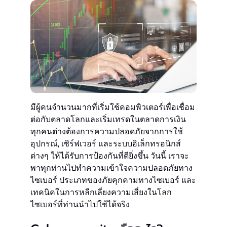
มีผู้คนจำนวนมากที่เริ่มใช้คอมพิวเตอร์เพื่อเชื่อม
ต่อกับตลาดโลกและเริ่มเทรดในตลาดการเงิน
ทุกคนต่างต้องการความปลอดภัยจากการใช้
อุปกรณ์, เซิร์ฟเวอร์ และระบบอิเล็กทรอนิกส์
ต่างๆ ให้ได้รับการป้องกันที่ดียิ่งขึ้น วันนี้ เราจะ
พาทุกท่านไปทำความเข้าใจความปลอดภัยทาง
ไซเบอร์ ประเภทของภัยคุกคามทางไซเบอร์ และ
เทคนิคในการหลีกเลี่ยงความเสี่ยงในโลก
ไซเบอร์ที่ท่านนำไปใช้ได้จริง