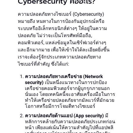
Cybersecurity คืออะไร?
ความปลอดภัยทางไซเบอร์ (Cybersecurity)
หมายถึง หนทางในการป้องกันอุปกรณ์หรือ
ระบบหรืออิเล็กทรอนิกส์ต่างๆ ให้อยู่ในความ
ปลอดภัย ไม่ว่าจะเป็นโทรศัพท์มือถือ,
คอมพิวเตอร์, แหล่งข้อมูลในเซิร์ฟเวอร์ต่างๆ
และอีกมากมาย เพื่อให้เข้าใจได้ละเอียดยิ่งขึ้น
เราจะต้องรู้จักประเภทความปลอดภัยทาง
ไซเบอร์ที่สำคัญ ซึ่งได้แก่:
ความปลอดภัยทางเครือข่าย (Network
security)
เป็นหนึ่งแนวทางในการปกป้อง
เครือข่ายคอมพิวเตอร์จากผู้บุกรุกภายนอก
นั่นเอง โดยเทคนิคนี้จะอาศัยเครื่องมือในการ
ทำให้เครือข่ายปลอดภัยจากมัลแวร์ที่มักฉวย
โอกาสหรือมีการโจมตีทางไซเบอร์
ความปลอดภัยด้านแอป (App security)
มี
หลักการคล้ายกับความปลอดภัยประเภทก่อน
หน้า เพียงแต่เน้นให้ความสำคัญไปที่แอปพลิ