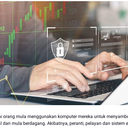
i orang mula menggunakan komputer mereka untuk menyamb
l dan mula berdagang. Akibatnya, peranti, pelayan dan sistem e