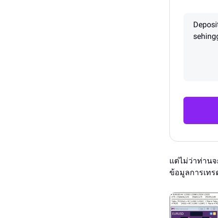
Deposi
sehing
แต่ไม่ว่าท่าน
ข้อมูลการเทร