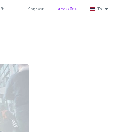
วกับ
เข้าสู่ระบบ
ลงทะเบียน
Th