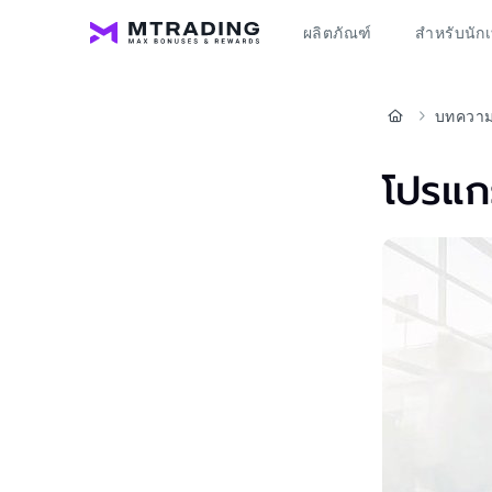
ผลิตภัณฑ์
สำหรับนัก
บทความ
โปรแก