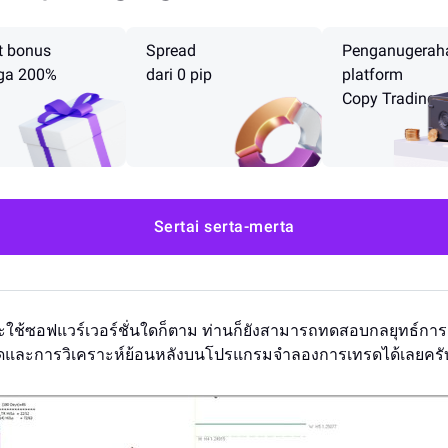
t bonus
Spread
Penganugerah
ga 200%
dari 0 pip
platform
Copy Trading
Sertai serta-merta
จะใช้ซอฟแวร์เวอร์ชั่นใดก็ตาม ท่านก็ยังสามารถทดสอบกลยุทธ์กา
ดและการวิเคราะห์ย้อนหลังบนโปรแกรมจำลองการเทรดได้เลยครั