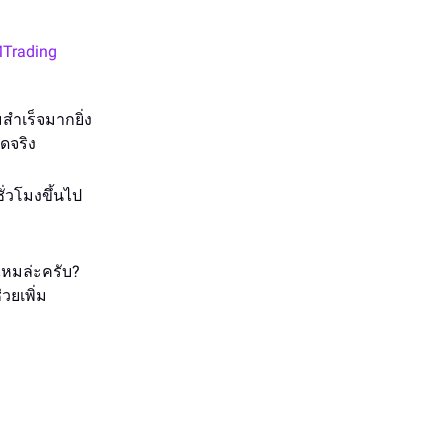
Trading
สำเร็จมากยิ่ง
ดจริง
ั่วโมงขึ้นไป
หมล่ะครับ?
่วยเพิ่ม