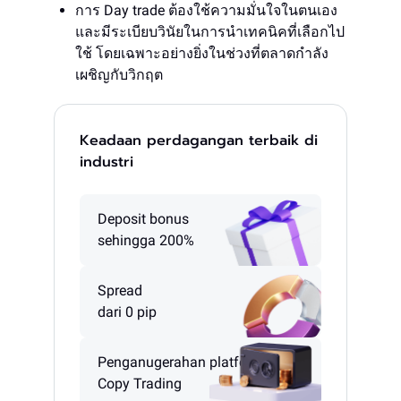
การ Day trade ต้องใช้ความมั่นใจในตนเอง
และมีระเบียบวินัยในการนำเทคนิคที่เลือกไป
ใช้ โดยเฉพาะอย่างยิ่งในช่วงที่ตลาดกำลัง
เผชิญกับวิกฤต
Keadaan perdagangan terbaik di
industri
Deposit bonus
sehingga 200%
Spread
dari 0 pip
Penganugerahan platform
Copy Trading