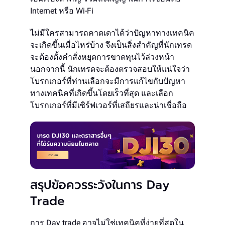
Internet หรือ Wi-Fi
ไม่มีใครสามารถคาดเดาได้ว่าปัญหาทางเทคนิค
จะเกิดขึ้นเมื่อไหร่บ้าง จึงเป็นสิ่งสำคัญที่นักเทรด
จะต้องตั้งคำสั่งหยุดการขาดทุนไว้ล่วงหน้า
นอกจากนี้ นักเทรดจะต้องตรวจสอบให้แน่ใจว่า
โบรกเกอร์ที่ท่านเลือกจะมีการแก้ไขกับปัญหา
ทางเทคนิคที่เกิดขึ้นโดยเร็วที่สุด และเลือก
โบรกเกอร์ที่มีเซิร์ฟเวอร์ที่เสถียรและน่าเชื่อถือ
สรุปข้อควรระวังในการ Day
Trade
การ Day trade อาจไม่ใช่เทคนิคที่ง่ายที่สุดใน