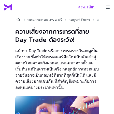
ลงทะเบียน
บทความสอนเทรด ฟรี
กลยุทธ์ Forex
ความเสี่ยงจากการเทรดที่สาย Day Trade ต้องระวัง!
ความเสี่ยงจากการเทรดที่สาย
Day Trade ต้องระวัง!
แม้การ Day Trade หรือการเทรดรายวันจะดูเป็น
เรื่องง่าย ซึ่งทำให้เทรดเดอร์มือใหม่นับพันเข้าสู่
ตลาดโดยคาดหวังผลตอบแทนมหาศาลตั้งแต่
เริ่มต้น แต่ในความเป็นจริง กลยุทธ์การเทรดแบบ
รายวันอาจเป็นกลยุทธ์ที่ยากที่สุดก็เป็นได้ และมี
ความเสี่ยงมากเช่นกัน ที่สำคัญยังเหมาะกับการ
ลงทุนแค่บางประเภทเท่านั้น