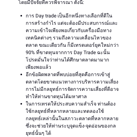
โดยมีปัจจัยที่ควรพิจารณา ดังนี้:
การ Day trade เป็นอีกหนึ่งทางเลือกที่ดีใน
การสร้างกำไร แต่จะต้องมีประสบการณ์และ
ความเข้าใจเพียงพอเกี่ยวกับเครื่องมือทาง
เทคนิคต่างๆ รวมถึงความเคลื่อนไหวของ
ตลาด ขณะเดียวกัน ก็มีเทรดเดอร์ยุคใหม่กว่า
90% ที่ขาดทุนจากการ Day Trade ฉะนั้น
โปรดมั่นใจว่าท่านได้ศึกษาตลาดมามาก
เพียงพอแล้ว
อีกข้อผิดพลาดที่พบบ่อยที่สุดคือการเข้าสู่
ตลาดโดยขาดแนวทางการบริหารความเสี่ยง
การไม่มีกลยุทธ์การจัดการความเสี่ยงที่ดีอาจ
ทำให้ท่านขาดทุนได้มหาศาล
ในการเทรดให้ประสบความสำเร็จ ท่านต้อง
ใช้กลยุทธ์ที่หลากหลายและทดลองใช้
กลยุทธ์เหล่านั้นในสภาวะตลาดที่หลากหลาย
ซึ่งจะช่วยให้ท่านระบุจุดแข็ง-จุดอ่อนของกล
ยุทธ์นั้นๆ ได้