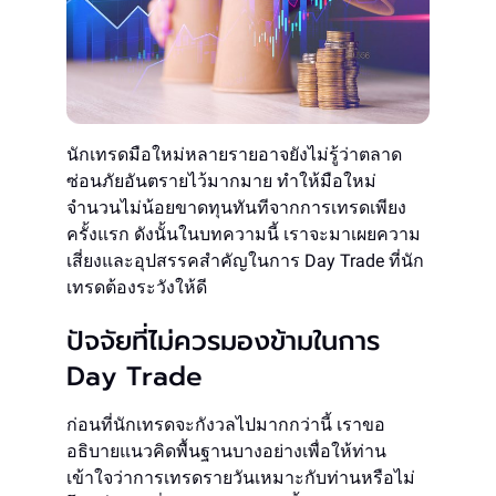
นักเทรดมือใหม่หลายรายอาจยังไม่รู้ว่าตลาด
ซ่อนภัยอันตรายไว้มากมาย ทำให้มือใหม่
จำนวนไม่น้อยขาดทุนทันทีจากการเทรดเพียง
ครั้งแรก ดังนั้นในบทความนี้ เราจะมาเผยความ
เสี่ยงและอุปสรรคสำคัญในการ Day Trade ที่นัก
เทรดต้องระวังให้ดี
ปัจจัยที่ไม่ควรมองข้ามในการ
Day Trade
ก่อนที่นักเทรดจะกังวลไปมากกว่านี้ เราขอ
อธิบายแนวคิดพื้นฐานบางอย่างเพื่อให้ท่าน
เข้าใจว่าการเทรดรายวันเหมาะกับท่านหรือไม่