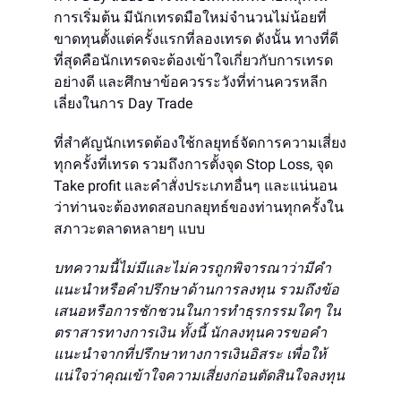
การเริ่มต้น มีนักเทรดมือใหม่จำนวนไม่น้อยที่
ขาดทุนตั้งแต่ครั้งแรกที่ลองเทรด ดังนั้น ทางที่ดี
ที่สุดคือนักเทรดจะต้องเข้าใจเกี่ยวกับการเทรด
อย่างดี และศึกษาข้อควรระวังที่ท่านควรหลีก
เลี่ยงในการ Day Trade
ที่สำคัญนักเทรดต้องใช้กลยุทธ์จัดการความเสี่ยง
ทุกครั้งที่เทรด รวมถึงการตั้งจุด Stop Loss, จุด
Take profit และคำสั่งประเภทอื่นๆ และแน่นอน
ว่าท่านจะต้องทดสอบกลยุทธ์ของท่านทุกครั้งใน
สภาวะตลาดหลายๆ แบบ
บทความนี้ไม่มีและไม่ควรถูกพิจารณาว่ามีคำ
แนะนำหรือคำปรึกษาด้านการลงทุน รวมถึงข้อ
เสนอหรือการชักชวนในการทำธุรกรรมใดๆ ใน
ตราสารทางการเงิน ทั้งนี้ นักลงทุนควรขอคำ
แนะนำจากที่ปรึกษาทางการเงินอิสระ เพื่อให้
แน่ใจว่าคุณเข้าใจความเสี่ยงก่อนตัดสินใจลงทุน