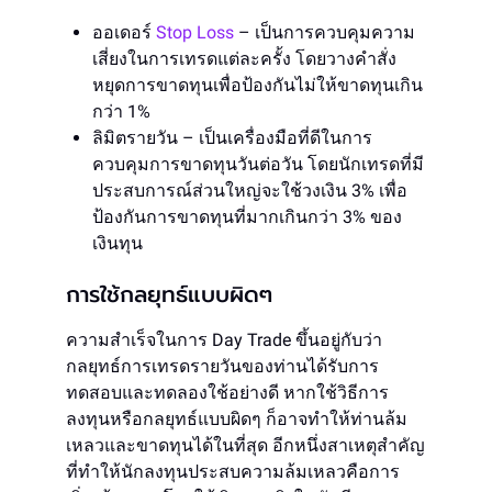
ออเดอร์
Stop Loss
– เป็นการควบคุมความ
เสี่ยงในการเทรดแต่ละครั้ง โดยวางคำสั่ง
หยุดการขาดทุนเพื่อป้องกันไม่ให้ขาดทุนเกิน
กว่า 1%
ลิมิตรายวัน – เป็นเครื่องมือที่ดีในการ
ควบคุมการขาดทุนวันต่อวัน โดยนักเทรดที่มี
ประสบการณ์ส่วนใหญ่จะใช้วงเงิน 3% เพื่อ
ป้องกันการขาดทุนที่มากเกินกว่า 3% ของ
เงินทุน
การใช้กลยุทธ์แบบผิดๆ
ความสำเร็จในการ Day Trade ขึ้นอยู่กับว่า
กลยุทธ์การเทรดรายวันของท่านได้รับการ
ทดสอบและทดลองใช้อย่างดี หากใช้วิธีการ
ลงทุนหรือกลยุทธ์แบบผิดๆ ก็อาจทำให้ท่านล้ม
เหลวและขาดทุนได้ในที่สุด อีกหนึ่งสาเหตุสำคัญ
ที่ทำให้นักลงทุนประสบความล้มเหลวคือการ