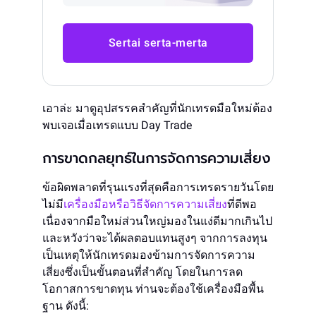
Sertai serta-merta
เอาล่ะ มาดูอุปสรรคสำคัญที่นักเทรดมือใหม่ต้อง
พบเจอเมื่อเทรดแบบ Day Trade
การขาดกลยุทธ์ในการจัดการความเสี่ยง
ข้อผิดพลาดที่รุนแรงที่สุดคือการเทรดรายวันโดย
ไม่มี
เครื่องมือหรือวิธีจัดการความเสี่ยง
ที่ดีพอ
เนื่องจากมือใหม่ส่วนใหญ่มองในแง่ดีมากเกินไป
และหวังว่าจะได้ผลตอบแทนสูงๆ จากการลงทุน
เป็นเหตุให้นักเทรดมองข้ามการจัดการความ
เสี่ยงซึ่งเป็นขั้นตอนที่สำคัญ โดยในการลด
โอกาสการขาดทุน ท่านจะต้องใช้เครื่องมือพื้น
ฐาน ดังนี้: