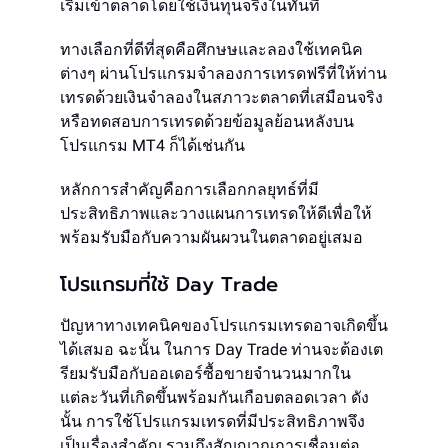
เริ่มเข้าตลาดโดยใช้เงินทุนจริงในทันที
ทางเลือกที่ดีที่สุดคือศึกษษและลองใช้เทคนิค
ต่างๆ ผ่านโปรแกรมจำลองการเทรดฟรีที่ให้ท่าน
เทรดด้วยเงินจำลองในสภาวะตลาดที่เสมือนจริง
หรือทดสอบการเทรดด้วยข้อมูลย้อนหลังบน
โปรแกรม MT4 ก็ได้เช่นกัน
หลักการสำคัญคือการเลือกกลยุทธ์ที่มี
ประสิทธิภาพและวางแผนการเทรดให้ดีเพื่อให้
พร้อมรับมือกับความผันผวนในตลาดอยู่เสมอ
โปรแกรมที่ใช้ Day Trade
ปัญหาทางเทคนิคของโปรแกรมเทรดอาจเกิดขึ้น
ได้เสมอ ฉะนั้น ในการ Day Trade ท่านจะต้องเต
รียมรับมือกับออเดอร์ซื้อขายจำนวนมากใน
แต่ละวันที่เกิดขึ้นพร้อมกันเกือบตลอดเวลา ดัง
นั้น การใช้โปรแกรมเทรดที่มีประสิทธิภาพจึง
เป็นเรื่องสำคัญ รวมถึงสัญญาณการเชื่อมต่อ