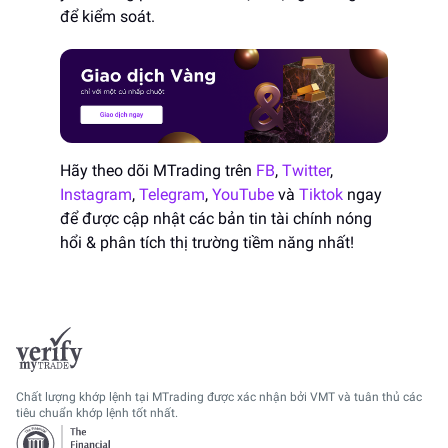
để kiểm soát.
Hãy theo dõi MTrading trên
FB
,
Twitter
,
Instagram
,
Telegram
,
YouTube
và
Tiktok
ngay
để được cập nhật các bản tin tài chính nóng
hổi & phân tích thị trường tiềm năng nhất!
Chất lượng khớp lệnh tại MTrading được xác nhận bởi VMT và tuân thủ các
tiêu chuẩn khớp lệnh tốt nhất.