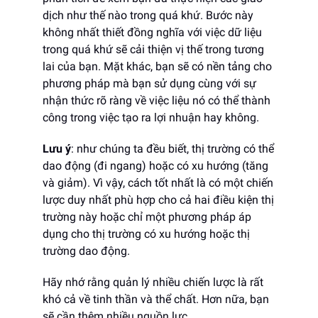
dịch như thế nào trong quá khứ. Bước này
không nhất thiết đồng nghĩa với việc dữ liệu
trong quá khứ sẽ cải thiện vị thế trong tương
lai của bạn. Mặt khác, bạn sẽ có nền tảng cho
phương pháp mà bạn sử dụng cùng với sự
nhận thức rõ ràng về việc liệu nó có thể thành
công trong việc tạo ra lợi nhuận hay không.
Lưu ý
: như chúng ta đều biết, thị trường có thể
dao động (đi ngang) hoặc có xu hướng (tăng
và giảm). Vì vậy, cách tốt nhất là có một chiến
lược duy nhất phù hợp cho cả hai điều kiện thị
trường này hoặc chỉ một phương pháp áp
dụng cho thị trường có xu hướng hoặc thị
trường dao động.
Hãy nhớ rằng quản lý nhiều chiến lược là rất
khó cả về tinh thần và thể chất. Hơn nữa, bạn
sẽ cần thêm nhiều nguồn lực.