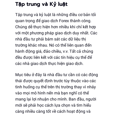
Tập trung và Kỷ luật
Tập trung và kỷ luật là những điều cơ bản tối
quan trọng để giao dịch Forex thành công.
Chúng dễ thực hiện hơn nhiều khi chỉ kết hợp
với một phương pháp giao dịch duy nhất. Các
nhà đầu tư phải bám sát các dữ liệu thị
trường khác nhau. Nó có thể liên quan đến
hành động giá, đảo chiều, v.v. Tất cả chúng
đều được liên kết với các tín hiệu cụ thể để
các nhà giao dịch thực hiện giao dịch.
Mục tiêu ở đây là nhà đầu tư cần có các động
thái được quyết định trước tùy thuộc vào các
tình huống cụ thể trên thị trường thay vì nhảy
vào mọi mô hình nến mà bạn nghĩ có thể
mang lại lợi nhuận cho mình. Ban đầu, người
mới sẽ phải học cách lựa chọn và tìm hiểu
càng nhiều càng tốt về cách hoạt động và