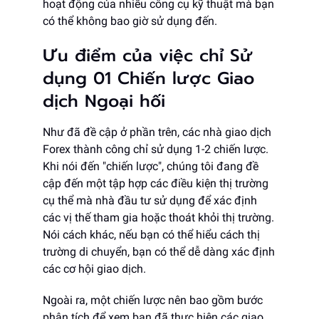
hoạt động của nhiều công cụ kỹ thuật mà bạn
có thể không bao giờ sử dụng đến.
Ưu điểm của việc chỉ Sử
dụng 01 Chiến lược Giao
dịch Ngoại hối
Như đã đề cập ở phần trên, các nhà giao dịch
Forex thành công chỉ sử dụng 1-2 chiến lược.
Khi nói đến "chiến lược", chúng tôi đang đề
cập đến một tập hợp các điều kiện thị trường
cụ thể mà nhà đầu tư sử dụng để xác định
các vị thế tham gia hoặc thoát khỏi thị trường.
Nói cách khác, nếu bạn có thể hiểu cách thị
trường di chuyển, bạn có thể dễ dàng xác định
các cơ hội giao dịch.
Ngoài ra, một chiến lược nên bao gồm bước
phân tích để xem bạn đã thực hiện các giao