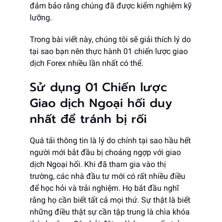
đảm bảo rằng chúng đã được kiểm nghiệm kỹ
lưỡng.
Trong bài viết này, chúng tôi sẽ giải thích lý do
tại sao bạn nên thực hành 01 chiến lược giao
dịch Forex nhiều lần nhất có thể.
Sử dụng 01 Chiến lược
Giao dịch Ngoại hối duy
nhất để tránh bị rối
Quá tải thông tin là lý do chính tại sao hầu hết
người mới bắt đầu bị choáng ngợp với giao
dịch Ngoại hối. Khi đã tham gia vào thị
trường, các nhà đầu tư mới có rất nhiều điều
để học hỏi và trải nghiệm. Họ bắt đầu nghĩ
rằng họ cần biết tất cả mọi thứ. Sự thật là biết
những điều thật sự cần tập trung là chìa khóa