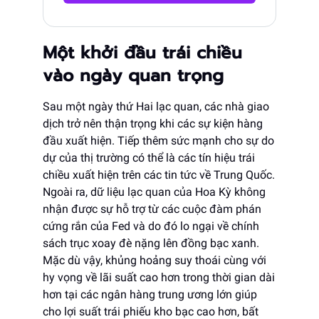
Một khởi đầu trái chiều
vào ngày quan trọng
Sau một ngày thứ Hai lạc quan, các nhà giao
dịch trở nên thận trọng khi các sự kiện hàng
đầu xuất hiện. Tiếp thêm sức mạnh cho sự do
dự của thị trường có thể là các tín hiệu trái
chiều xuất hiện trên các tin tức về Trung Quốc.
Ngoài ra, dữ liệu lạc quan của Hoa Kỳ không
nhận được sự hỗ trợ từ các cuộc đàm phán
cứng rắn của Fed và do đó lo ngại về chính
sách trục xoay đè nặng lên đồng bạc xanh.
Mặc dù vậy, khủng hoảng suy thoái cùng với
hy vọng về lãi suất cao hơn trong thời gian dài
hơn tại các ngân hàng trung ương lớn giúp
cho lợi suất trái phiếu kho bạc cao hơn, bất