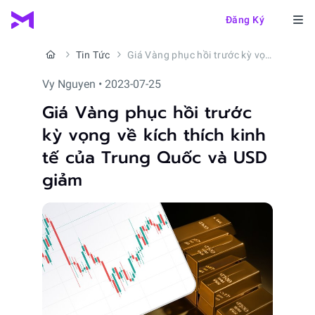
Đăng Ký
Tin Tức
Giá Vàng phục hồi trước kỳ vọng về kích thích kinh tế của Trung Quốc và USD giảm
Vy Nguyen • 2023-07-25
Giá Vàng phục hồi trước
kỳ vọng về kích thích kinh
tế của Trung Quốc và USD
giảm