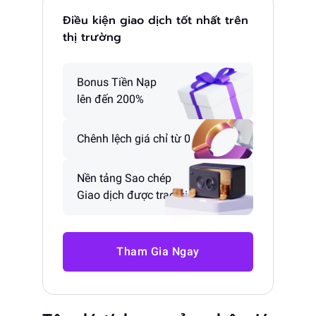
Điều kiện giao dịch tốt nhất trên
thị trường
Bonus Tiền Nạp
lên đến 200%
Chênh lệch giá chỉ từ 0 pip
Nền tảng Sao chép
Giao dịch được trao giải
Tham Gia Ngay