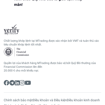
mắn!
Chất lượng khớp lệnh tại MTrading được xác nhận bởi VMT và tuân thủ các
tiêu chuẩn khớp lệnh tốt nhất.
Quyền lợi của khách hàng MTrading được bảo vệ bởi Quỹ Bồi thường của
Financial Commission lên đến
20.000 € cho mỗi khiếu nại.
Chính sách bảo mật
Điều khoản và Điều kiện
Điều khoản kinh doanh