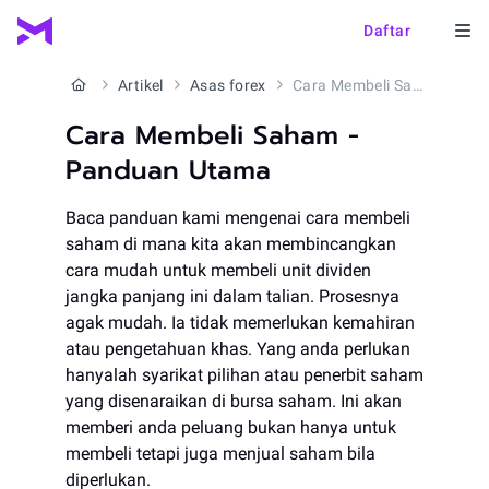
Daftar
Artikel
Asas forex
Cara Membeli Saham - Panduan Utama
Cara Membeli Saham -
Panduan Utama
Baca panduan kami mengenai cara membeli
saham di mana kita akan membincangkan
cara mudah untuk membeli unit dividen
jangka panjang ini dalam talian. Prosesnya
agak mudah. Ia tidak memerlukan kemahiran
atau pengetahuan khas. Yang anda perlukan
hanyalah syarikat pilihan atau penerbit saham
yang disenaraikan di bursa saham. Ini akan
memberi anda peluang bukan hanya untuk
membeli tetapi juga menjual saham bila
diperlukan.