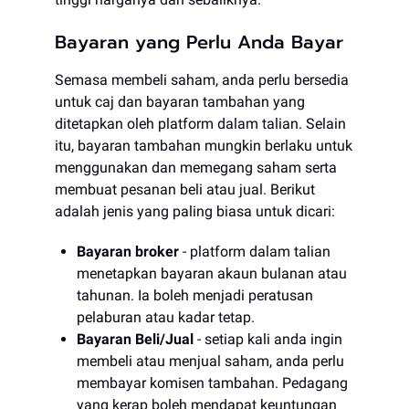
Bayaran yang Perlu Anda Bayar
Semasa membeli saham, anda perlu bersedia
untuk caj dan bayaran tambahan yang
ditetapkan oleh platform dalam talian. Selain
itu, bayaran tambahan mungkin berlaku untuk
menggunakan dan memegang saham serta
membuat pesanan beli atau jual. Berikut
adalah jenis yang paling biasa untuk dicari:
Bayaran broker
- platform dalam talian
menetapkan bayaran akaun bulanan atau
tahunan. Ia boleh menjadi peratusan
pelaburan atau kadar tetap.
Bayaran Beli/Jual
- setiap kali anda ingin
membeli atau menjual saham, anda perlu
membayar komisen tambahan. Pedagang
yang kerap boleh mendapat keuntungan