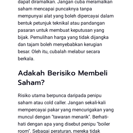
dapat diramalkan. Jangan cuba meramalkan
saham mencapai puncaknya tanpa
mempunyai alat yang boleh dipercayai dalam
bentuk petunjuk teknikal atau pandangan
pasaran untuk membuat keputusan yang
bijak. Pemulihan harga yang tidak dijangka
dan tajam boleh menyebabkan kerugian
besar. Oleh itu, cubalah melabur secara
berkala.
Adakah Berisiko Membeli
Saham?
Risiko utama berpunca daripada penipu
saham atau cold caller. Jangan sekali-kali
mempercayai pakar yang mencurigakan yang
muncul dengan "tawaran menarik". Berhati-
hati dengan apa yang disebut penipu "boiler
room". Sebagai peraturan, mereka tidak