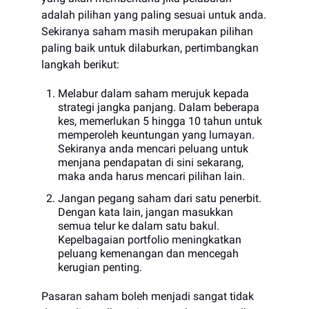
adalah pilihan yang paling sesuai untuk anda.
Sekiranya saham masih merupakan pilihan
paling baik untuk dilaburkan, pertimbangkan
langkah berikut:
Melabur dalam saham merujuk kepada
strategi jangka panjang. Dalam beberapa
kes, memerlukan 5 hingga 10 tahun untuk
memperoleh keuntungan yang lumayan.
Sekiranya anda mencari peluang untuk
menjana pendapatan di sini sekarang,
maka anda harus mencari pilihan lain.
Jangan pegang saham dari satu penerbit.
Dengan kata lain, jangan masukkan
semua telur ke dalam satu bakul.
Kepelbagaian portfolio meningkatkan
peluang kemenangan dan mencegah
kerugian penting.
Pasaran saham boleh menjadi sangat tidak