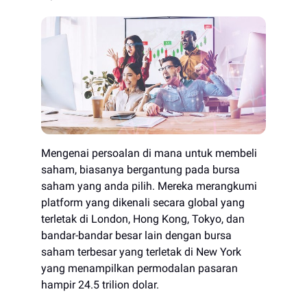
Mengenai persoalan di mana untuk membeli
saham, biasanya bergantung pada bursa
saham yang anda pilih. Mereka merangkumi
platform yang dikenali secara global yang
terletak di London, Hong Kong, Tokyo, dan
bandar-bandar besar lain dengan bursa
saham terbesar yang terletak di New York
yang menampilkan permodalan pasaran
hampir 24.5 trilion dolar.