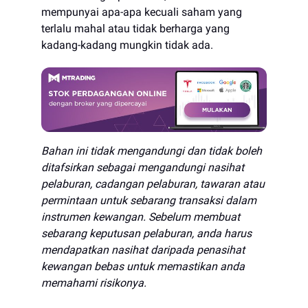
mempunyai apa-apa kecuali saham yang
terlalu mahal atau tidak berharga yang
kadang-kadang mungkin tidak ada.
Bahan ini tidak mengandungi dan tidak boleh
ditafsirkan sebagai mengandungi nasihat
pelaburan, cadangan pelaburan, tawaran atau
permintaan untuk sebarang transaksi dalam
instrumen kewangan. Sebelum membuat
sebarang keputusan pelaburan, anda harus
mendapatkan nasihat daripada penasihat
kewangan bebas untuk memastikan anda
memahami risikonya.