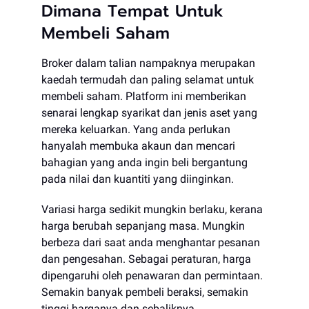
Dimana Tempat Untuk
Membeli Saham
Broker dalam talian nampaknya merupakan
kaedah termudah dan paling selamat untuk
membeli saham. Platform ini memberikan
senarai lengkap syarikat dan jenis aset yang
mereka keluarkan. Yang anda perlukan
hanyalah membuka akaun dan mencari
bahagian yang anda ingin beli bergantung
pada nilai dan kuantiti yang diinginkan.
Variasi harga sedikit mungkin berlaku, kerana
harga berubah sepanjang masa. Mungkin
berbeza dari saat anda menghantar pesanan
dan pengesahan. Sebagai peraturan, harga
dipengaruhi oleh penawaran dan permintaan.
Semakin banyak pembeli beraksi, semakin
tinggi harganya dan sebaliknya.