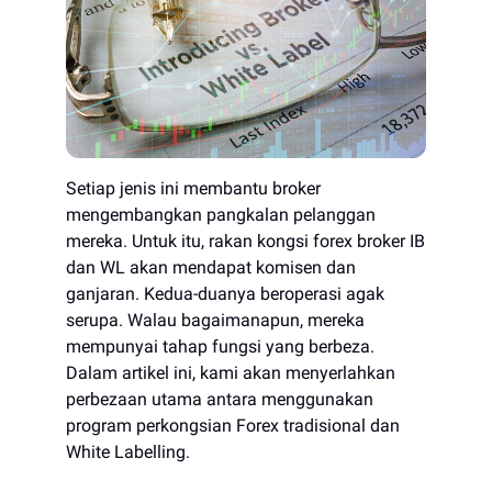
Setiap jenis ini membantu broker
mengembangkan pangkalan pelanggan
mereka. Untuk itu, rakan kongsi forex broker IB
dan WL akan mendapat komisen dan
ganjaran. Kedua-duanya beroperasi agak
serupa. Walau bagaimanapun, mereka
mempunyai tahap fungsi yang berbeza.
Dalam artikel ini, kami akan menyerlahkan
perbezaan utama antara menggunakan
program perkongsian Forex tradisional dan
White Labelling.