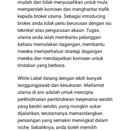
mudah dan tidak menyusahkan untuk mula
memperoleh komisen dan menghantar trafik
kepada broker utama. Sebagai introducing
broker, anda tidak perlu berurusan dengan isu
teknikal atau pengurusan akaun. Tugas
utama anda ialah membantu pelanggan
baharu memulakan dagangan, membantu
mereka memperhalusi strategi dagangan
mereka dan mendapatkan komisen untuk
tindakan yang berbeza.
White Label datang dengan lebih banyak
tanggungjawab dan kesukaran. Matlamat
utama di sini adalah untuk mencipta
perkhidmatan pembrokeran berjenama sendiri
yang berdiri sendiri, yang mungkin sukar
dijalankan, terutamanya memandangkan
persaingan yang semakin meningkat dalam
niche. Sebaliknya, anda boleh memilih