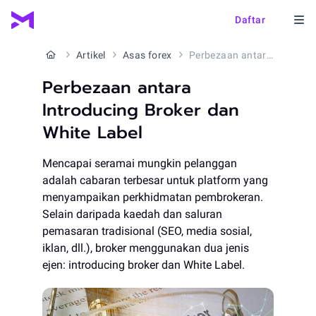
Daftar
Artikel
Asas forex
Perbezaan antara Introducing Broker dan White Label
Perbezaan antara
Introducing Broker dan
White Label
Mencapai seramai mungkin pelanggan
adalah cabaran terbesar untuk platform yang
menyampaikan perkhidmatan pembrokeran.
Selain daripada kaedah dan saluran
pemasaran tradisional (SEO, media sosial,
iklan, dll.), broker menggunakan dua jenis
ejen: introducing broker dan White Label.