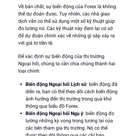
Về bản chất, sự biến động của Forex là không
thể dự đoán được. Tuy nhiên, các nhà giao
dịch vẫn có thể sử dụng một số kỹ thuật giúp
đo lường nó. Các kỹ thuật này đem lại cơ sở
để dự đoán chính xác về những gì sắp xảy ra
với giá trị tiền tệ.
Để xác định sự biến động của thị trường
Ngoại hối, chúng ta cần chia chúng thành hai
loại chính:
Biến động Ngoại hối Lịch sử
: biến động đã
diễn ra, bạn có thể theo dõi cách biến động
ảnh hưởng đến thị trường trong quá khứ
thông qua biểu đồ Forex.
Biến động Ngoại hối Ngụ ý
: biến động đo
lường những kỳ vọng trong tương lai của
các bên tham gia thị trường. Nó có thể
được theo dõi thông qua các chỉ báo