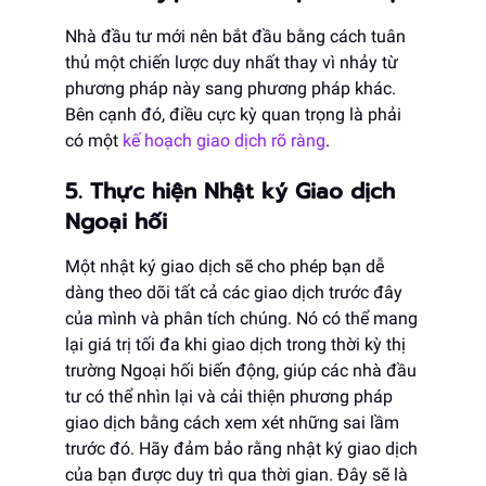
Nhà đầu tư mới nên bắt đầu bằng cách tuân
thủ một chiến lược duy nhất thay vì nhảy từ
phương pháp này sang phương pháp khác.
Bên cạnh đó, điều cực kỳ quan trọng là phải
có một
kế hoạch giao dịch rõ ràng
.
5. Thực hiện Nhật ký Giao dịch
Ngoại hối
Một nhật ký giao dịch sẽ cho phép bạn dễ
dàng theo dõi tất cả các giao dịch trước đây
của mình và phân tích chúng. Nó có thể mang
lại giá trị tối đa khi giao dịch trong thời kỳ thị
trường Ngoại hối biến động, giúp các nhà đầu
tư có thể nhìn lại và cải thiện phương pháp
giao dịch bằng cách xem xét những sai lầm
trước đó. Hãy đảm bảo rằng nhật ký giao dịch
của bạn được duy trì qua thời gian. Đây sẽ là