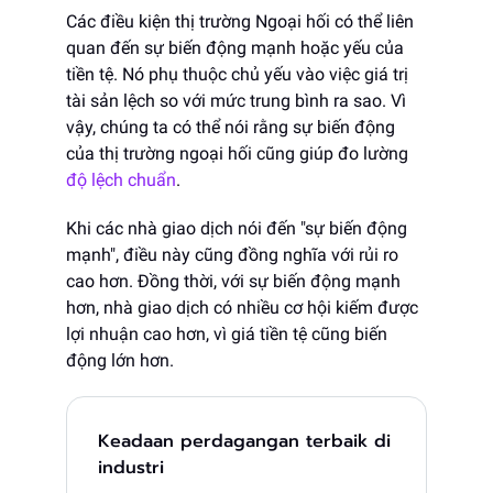
Các điều kiện thị trường Ngoại hối có thể liên
quan đến sự biến động mạnh hoặc yếu của
tiền tệ. Nó phụ thuộc chủ yếu vào việc giá trị
tài sản lệch so với mức trung bình ra sao. Vì
vậy, chúng ta có thể nói rằng sự biến động
của thị trường ngoại hối cũng giúp đo lường
độ lệch chuẩn
.
Khi các nhà giao dịch nói đến "sự biến động
mạnh", điều này cũng đồng nghĩa với rủi ro
cao hơn. Đồng thời, với sự biến động mạnh
hơn, nhà giao dịch có nhiều cơ hội kiếm được
lợi nhuận cao hơn, vì giá tiền tệ cũng biến
động lớn hơn.
Keadaan perdagangan terbaik di
industri