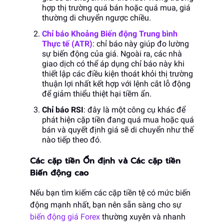
hợp thị trường quá bán hoặc quá mua, giá
thường di chuyển ngược chiều.
Chỉ báo Khoảng Biến động Trung bình
Thực tế
(ATR)
: chỉ báo này giúp đo lường
sự biến động của giá. Ngoài ra, các nhà
giao dịch có thể áp dụng chỉ báo này khi
thiết lập các điều kiện thoát khỏi thị trường
thuận lợi nhất kết hợp với lệnh cắt lỗ động
để giảm thiểu thiệt hại tiềm ẩn.
Chỉ báo RSI
: đây là một công cụ khác để
phát hiện cặp tiền đang quá mua hoặc quá
bán và quyết định giá sẽ di chuyển như thế
nào tiếp theo đó.
Các cặp tiền Ổn định và Các cặp tiền
Biến động cao
Nếu bạn tìm kiếm các cặp tiền tệ có mức biến
động mạnh nhất, bạn nên sẵn sàng cho sự
biến động giá Forex
thường xuyên và nhanh