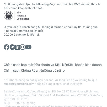
Chất lượng khớp lệnh tại MTrading được xác nhận bởi VMT và tuân thủ các
tiêu chuẩn khớp lệnh tốt nhất.
Quyền lợi của khách hàng MTrading được bảo vệ bởi Quỹ Bồi thường của
Financial Commission lên đến
20.000 € cho mỗi khiếu nại.
Chính sách bảo mật
Điều khoản và Điều kiện
Điều khoản kinh doanh
Chính sách Chống Rửa tiền
Công bố rủi ro
nếu Khách hàng có bất kỳ câu hỏi nào, vui lòng liên hệ với chúng tôi qua
support@mtrading.com
hoặc sử dụng dịch vụ chat trực tuyến.
ServiceComsvg LLC được đăng ký tại PO Box 2897, Euro House, Richmond
Hill Road, Kingstown, Saint Vincent And The Grenadines, VC0100 với số đăng
ký: 1593 LLC 2021.
© 2013 - 2026 MTrading
Cảnh báo rủi ro: Giao dịch ngoại hối hoặc hợp đồng CFD trên ký quỹ có mức