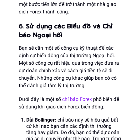
một bước tiến lớn để trở thành một nhà giao
dịch Forex thành công.
6. Sử dụng các Biểu đồ và Chỉ
báo Ngoại hối
Bạn sẽ cần một số công cụ kỹ thuật để xác
định sự biến động của thị trường Ngoại hối.
Một số công cụ rất hiệu quả trong việc đưa ra
dự đoán chính xác về cách giá tiền tệ sẽ di
chuyển. Những công cụ khác giúp bạn có có
thể đánh giá tâm lý thị trường.
Dưới đây là một số
chỉ báo Forex
phổ biến để
sử dụng khi giao dịch Forex biến động:
Dải Bollinger:
chỉ báo này sẽ hiệu quả bất
cứ khi nào bạn cần xác định thị trường
tăng hay giảm. Do đó, bạn có thể dự đoán
giá sẽ di chuyển như thế nào. Trong trường