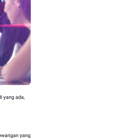
I yang ada,
kewangan yang