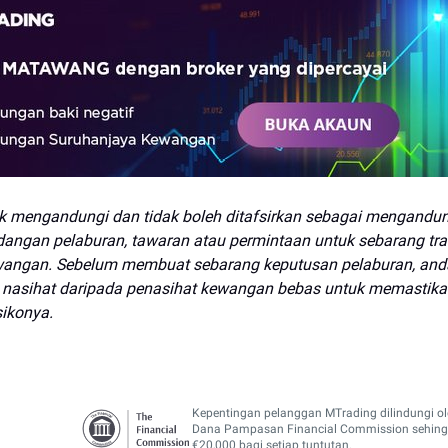
ak mengandungi dan tidak boleh ditafsirkan sebagai mengandun
dangan pelaburan, tawaran atau permintaan untuk sebarang tr
wangan. Sebelum membuat sebarang keputusan pelaburan, and
nasihat daripada penasihat kewangan bebas untuk memastik
ikonya.
Kepentingan pelanggan MTrading dilindungi o
Dana Pampasan Financial Commission sehin
€20,000 bagi setiap tuntutan.