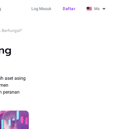
g
Log Masuk
Daftar
Ms
a Berfungsi?
ing
ih aset asing
umen
an peranan