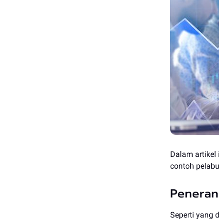
Dalam artikel
contoh pelabur
Penerang
Seperti yang